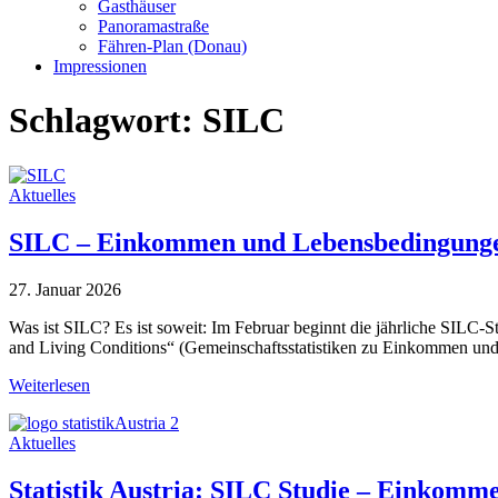
Gasthäuser
Panoramastraße
Fähren-Plan (Donau)
Impressionen
Schlagwort:
SILC
Aktuelles
SILC – Einkommen und Lebensbedingung
27. Januar 2026
Was ist SILC? Es ist soweit: Im Februar beginnt die jährliche SILC-S
and Living Conditions“ (Gemeinschaftsstatistiken zu Einkommen und
Weiterlesen
Aktuelles
Statistik Austria: SILC Studie – Einkom