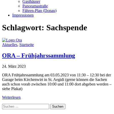
Gasthäuser
Panoramastraße
Fähren-Plan (Donau)
Impressionen
Schlagwort:
Sachspende
Aktuelles
,
Startseite
ORA – Frühjahrssammlung
24. März 2023
ORA Frühjahrssammlung am 03.05.2023 von 11:30 – 12:30 bei der
Garage beim Kirchenwirt in St. Aegidi (gerne können die Sachen
auch schon vorab zwischen 10:00 und 11:00 dort abgeben werden –
siehe Plakat)
Weiterlesen
Suche
nach: