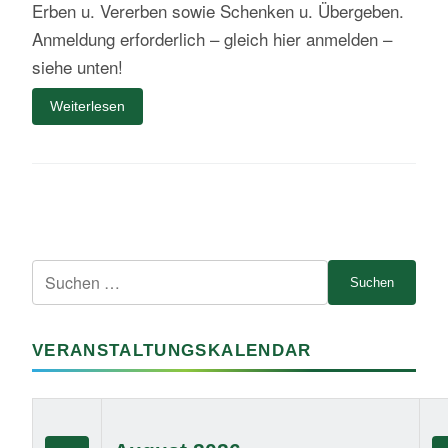
Erben u. Vererben sowie Schenken u. Übergeben.
Anmeldung erforderlich – gleich hier anmelden –
siehe unten!
Weiterlesen
Suche
nach:
VERANSTALTUNGSKALENDAR