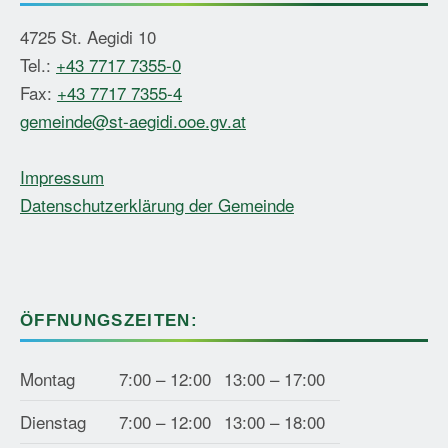
4725 St. Aegidi 10
Tel.:
+43 7717 7355-0
Fax:
+43 7717 7355-4
gemeinde@st-aegidi.ooe.gv.at
Impressum
Datenschutzerklärung der Gemeinde
ÖFFNUNGSZEITEN:
Montag
7:00 – 12:00
13:00 – 17:00
Dienstag
7:00 – 12:00
13:00 – 18:00