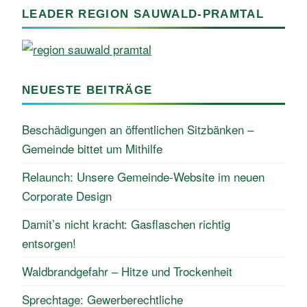
LEADER REGION SAUWALD-PRAMTAL
NEUESTE BEITRÄGE
Beschädigungen an öffentlichen Sitzbänken –
Gemeinde bittet um Mithilfe
Relaunch: Unsere Gemeinde-Website im neuen
Corporate Design
Damit’s nicht kracht: Gasflaschen richtig
entsorgen!
Waldbrandgefahr – Hitze und Trockenheit
Sprechtage: Gewerberechtliche