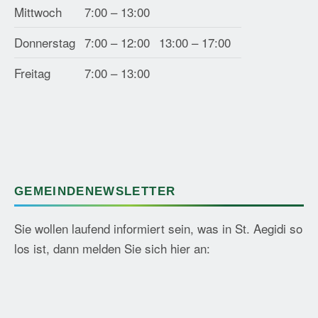
Mittwoch
7:00 – 13:00
Donnerstag
7:00 – 12:00
13:00 – 17:00
Freitag
7:00 – 13:00
GEMEINDENEWSLETTER
Sie wollen laufend informiert sein, was in St. Aegidi so
los ist, dann melden Sie sich hier an: