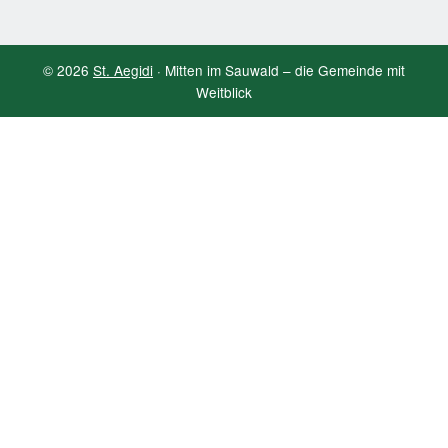
© 2026
St. Aegidi
· Mitten im Sauwald – die Gemeinde mit
Weitblick