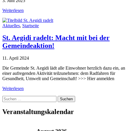
3. Juni 2025
Weiterlesen
Aktuelles
,
Startseite
St. Aegidi radelt: Macht mit bei der
Gemeindeaktion!
11. April 2024
Die Gemeinde St. Aegidi lädt alle Einwohner herzlich dazu ein, an
einer aufregenden Aktivität teilzunehmen: dem Radfahren für
Gesundheit, Umwelt und Gemeinschaft! >>> Hier anmelden
Weiterlesen
Suche
nach:
Veranstaltungskalendar