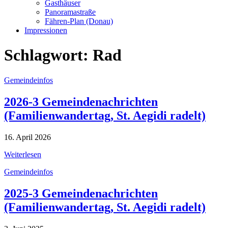
Gasthäuser
Panoramastraße
Fähren-Plan (Donau)
Impressionen
Schlagwort:
Rad
Gemeindeinfos
2026-3 Gemeindenachrichten
(Familienwandertag, St. Aegidi radelt)
16. April 2026
Weiterlesen
Gemeindeinfos
2025-3 Gemeindenachrichten
(Familienwandertag, St. Aegidi radelt)