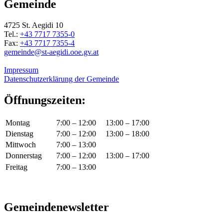
Gemeinde
4725 St. Aegidi 10
Tel.:
+43 7717 7355-0
Fax:
+43 7717 7355-4
gemeinde@st-aegidi.ooe.gv.at
Impressum
Datenschutzerklärung der Gemeinde
Öffnungszeiten:
Montag
7:00 – 12:00
13:00 – 17:00
Dienstag
7:00 – 12:00
13:00 – 18:00
Mittwoch
7:00 – 13:00
Donnerstag
7:00 – 12:00
13:00 – 17:00
Freitag
7:00 – 13:00
Gemeindenewsletter