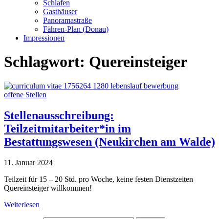
Schlafen
Gasthäuser
Panoramastraße
Fähren-Plan (Donau)
Impressionen
Schlagwort:
Quereinsteiger
offene Stellen
Stellenausschreibung:
Teilzeitmitarbeiter*in im
Bestattungswesen (Neukirchen am Walde)
11. Januar 2024
Teilzeit für 15 – 20 Std. pro Woche, keine festen Dienstzeiten
Quereinsteiger willkommen!
Weiterlesen