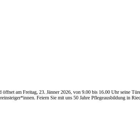
öffnet am Freitag, 23. Jänner 2026, von 9.00 bis 16.00 Uhr seine Türen
dereinsteiger*innen. Feiern Sie mit uns 50 Jahre Pflegeausbildung in 