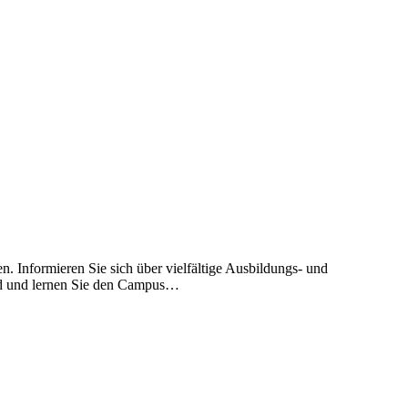
. Informieren Sie sich über vielfältige Ausbildungs- und
Ried und lernen Sie den Campus…