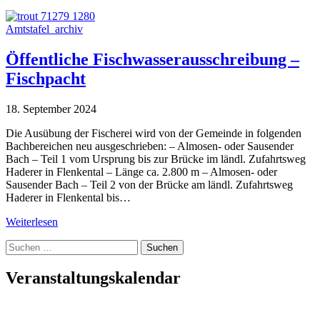
Amtstafel_archiv
Öffentliche Fischwasserausschreibung –
Fischpacht
18. September 2024
Die Ausübung der Fischerei wird von der Gemeinde in folgenden
Bachbereichen neu ausgeschrieben: – Almosen- oder Sausender
Bach – Teil 1 vom Ursprung bis zur Brücke im ländl. Zufahrtsweg
Haderer in Flenkental – Länge ca. 2.800 m – Almosen- oder
Sausender Bach – Teil 2 von der Brücke am ländl. Zufahrtsweg
Haderer in Flenkental bis…
Weiterlesen
Suche
nach:
Veranstaltungskalendar