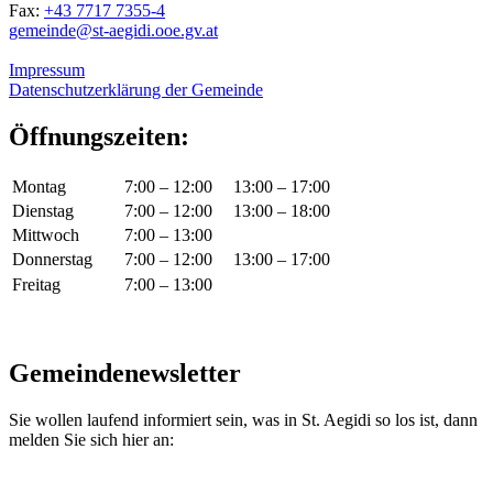
Fax:
+43 7717 7355-4
gemeinde@st-aegidi.ooe.gv.at
Impressum
Datenschutzerklärung der Gemeinde
Öffnungszeiten:
Montag
7:00 – 12:00
13:00 – 17:00
Dienstag
7:00 – 12:00
13:00 – 18:00
Mittwoch
7:00 – 13:00
Donnerstag
7:00 – 12:00
13:00 – 17:00
Freitag
7:00 – 13:00
Gemeindenewsletter
Sie wollen laufend informiert sein, was in St. Aegidi so los ist, dann
melden Sie sich hier an: