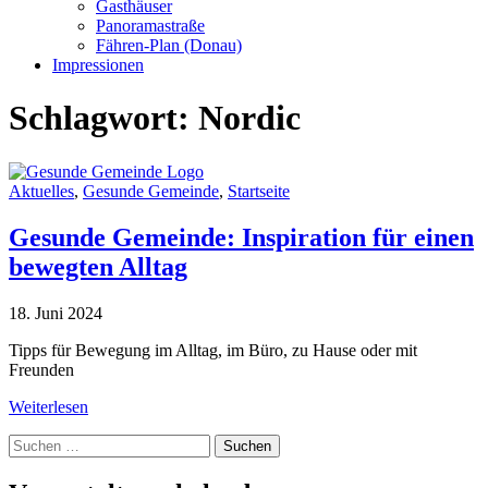
Gasthäuser
Panoramastraße
Fähren-Plan (Donau)
Impressionen
Schlagwort:
Nordic
Aktuelles
,
Gesunde Gemeinde
,
Startseite
Gesunde Gemeinde: Inspiration für einen
bewegten Alltag
18. Juni 2024
Tipps für Bewegung im Alltag, im Büro, zu Hause oder mit
Freunden
Weiterlesen
Suche
nach: