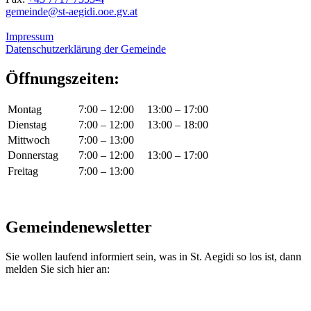
gemeinde@st-aegidi.ooe.gv.at
Impressum
Datenschutzerklärung der Gemeinde
Öffnungszeiten:
Montag
7:00 – 12:00
13:00 – 17:00
Dienstag
7:00 – 12:00
13:00 – 18:00
Mittwoch
7:00 – 13:00
Donnerstag
7:00 – 12:00
13:00 – 17:00
Freitag
7:00 – 13:00
Gemeindenewsletter
Sie wollen laufend informiert sein, was in St. Aegidi so los ist, dann
melden Sie sich hier an: