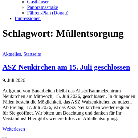
Gasthäuser
Panoramastraße
Fähren-Plan (Donau)
Impressionen
Schlagwort:
Müllentsorgung
Aktuelles
,
Startseite
ASZ Neukirchen am 15. Juli geschlossen
9. Juli 2026
Aufgrund von Bauarbeiten bleibt das Altstoffsammelzentrum
Neukirchen am Mittwoch, 15. Juli 2026, geschlossen. In dringenden
Fällen besteht die Möglichkeit, das ASZ Waizenkirchen zu nutzen.
Ab Freitag, 17. Juli 2026, ist das ASZ Neukirchen wieder regulär
für Sie geöffnet. Wir bitten um Beachtung und danken für Ihr
Verständnis! Hier gibt’s weitere Infos zur Abfallentsorgung.
Weiterlesen