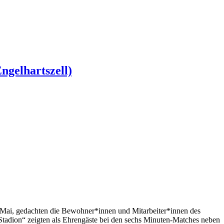
ngelhartszell)
. Mai, gedachten die Bewohner*innen und Mitarbeiter*innen des
Stadion“ zeigten als Ehrengäste bei den sechs Minuten-Matches neben