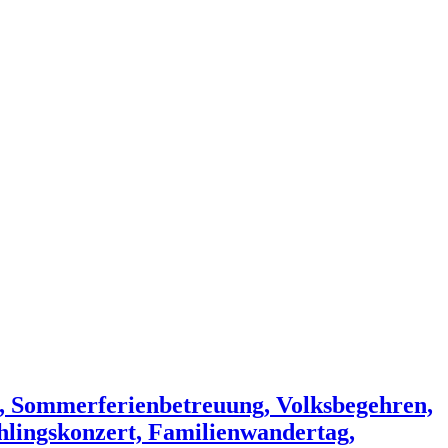
, Sommerferienbetreuung, Volksbegehren,
hlingskonzert, Familienwandertag,