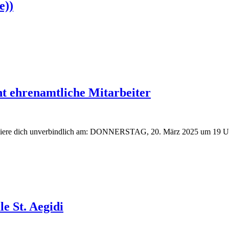
e))
t ehrenamtliche Mitarbeiter
miere dich unverbindlich am: DONNERSTAG, 20. März 2025 um 19 Uhr 
le St. Aegidi