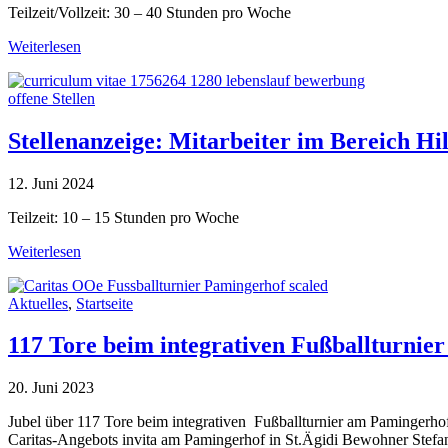
Teilzeit/Vollzeit: 30 – 40 Stunden pro Woche
Weiterlesen
offene Stellen
Stellenanzeige: Mitarbeiter im Bereich Hil
12. Juni 2024
Teilzeit: 10 – 15 Stunden pro Woche
Weiterlesen
Aktuelles
,
Startseite
117 Tore beim integrativen Fußballturnie
20. Juni 2023
Jubel über 117 Tore beim integrativen Fußballturnier am Pamingerho
Caritas-Angebots invita am Pamingerhof in St.Ägidi Bewohner Stefan