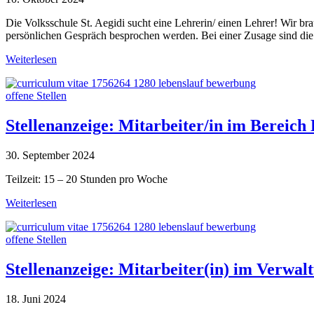
Die Volksschule St. Aegidi sucht eine Lehrerin/ einen Lehrer! Wir 
persönlichen Gespräch besprochen werden. Bei einer Zusage sind die 
Weiterlesen
offene Stellen
Stellenanzeige: Mitarbeiter/in im Bereich 
30. September 2024
Teilzeit: 15 – 20 Stunden pro Woche
Weiterlesen
offene Stellen
Stellenanzeige: Mitarbeiter(in) im Verwal
18. Juni 2024