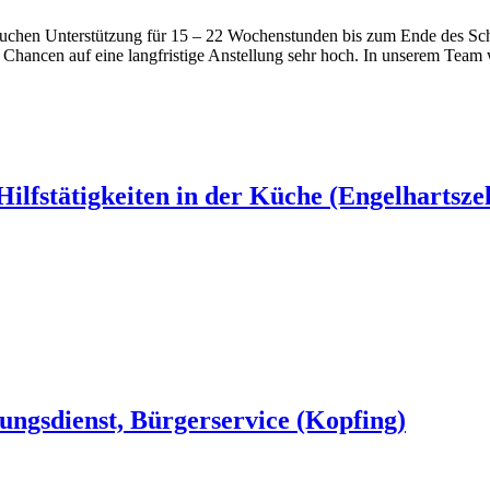
brauchen Unterstützung für 15 – 22 Wochenstunden bis zum Ende des S
Chancen auf eine langfristige Anstellung sehr hoch. In unserem Team 
Hilfstätigkeiten in der Küche (Engelhartszel
tungsdienst, Bürgerservice (Kopfing)