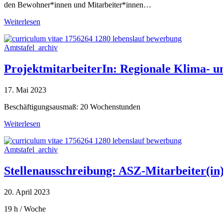
den Bewohner*innen und Mitarbeiter*innen…
Weiterlesen
Amtstafel_archiv
ProjektmitarbeiterIn: Regionale Klima- 
17. Mai 2023
Beschäftigungsausmaß: 20 Wochenstunden
Weiterlesen
Amtstafel_archiv
Stellenausschreibung: ASZ-Mitarbeiter(i
20. April 2023
19 h / Woche