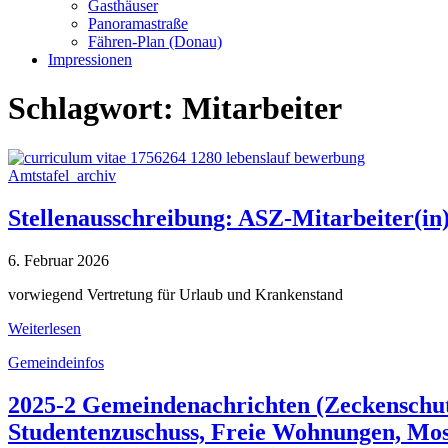
Gasthäuser
Panoramastraße
Fähren-Plan (Donau)
Impressionen
Schlagwort:
Mitarbeiter
Amtstafel_archiv
Stellenausschreibung: ASZ-Mitarbeiter(in
6. Februar 2026
vorwiegend Vertretung für Urlaub und Krankenstand
Weiterlesen
Gemeindeinfos
2025-2 Gemeindenachrichten (Zeckenschu
Studentenzuschuss, Freie Wohnungen, Most