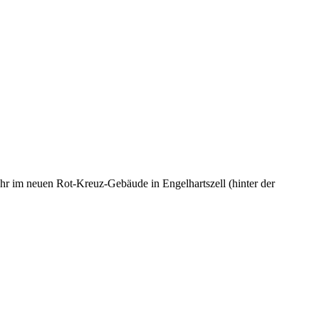
im neuen Rot-Kreuz-Gebäude in Engelhartszell (hinter der