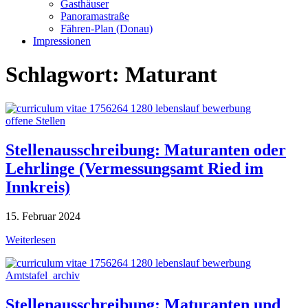
Gasthäuser
Panoramastraße
Fähren-Plan (Donau)
Impressionen
Schlagwort:
Maturant
offene Stellen
Stellenausschreibung: Maturanten oder
Lehrlinge (Vermessungsamt Ried im
Innkreis)
15. Februar 2024
Weiterlesen
Amtstafel_archiv
Stellenausschreibung: Maturanten und