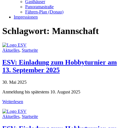
Gasthäuser
Panoramastraße
Fähren-Plan (Donau)
Impressionen
Schlagwort:
Mannschaft
Aktuelles
,
Startseite
ESV: Einladung zum Hobbyturnier am
13. September 2025
30. Mai 2025
Anmeldung bis spätestens 10. August 2025
Weiterlesen
Aktuelles
,
Startseite