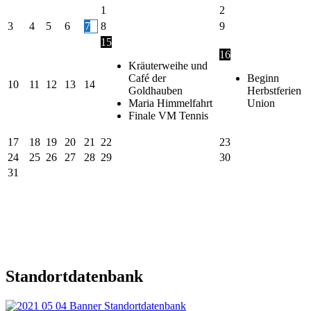
1
2
3
4
5
6
7
8
9
15
16
Kräuterweihe und
Café der
Beginn
10
11
12
13
14
Goldhauben
Herbstferien
Maria Himmelfahrt
Union
Finale VM Tennis
17
18
19
20
21
22
23
24
25
26
27
28
29
30
31
Standortdatenbank