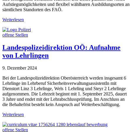
Aufstiegsmöglichkeiten und flexibel wählbaren Ausbildungsorten an
sämtlichen Standorten des FAÖ.
Weiterlesen
offene Stellen
Landespolizeidirektion OÖ: Aufnahme
von Lehrlingen
9. Dezember 2024
Bei der Landespolizeidirektion Oberösterreich werden insgesamt 6
Lehrlinge im Lehrberuf SicherheitsverwaltungsassistentIn mit
Dienstort Linz 3 Lehrlinge, Wels 1 Lehrling und Steyr 2 Lehrlinge
aufgenommen. Die Lehrzeit beginnt mit 1. September 2025, dauert
3 Jahre und endet mit der Lehrabschlussprüfung. Im Anschluss an
die Behaltefrist besteht kein Anspruch auf Weiterbeschäftigung.
Weiterlesen
offene Stellen