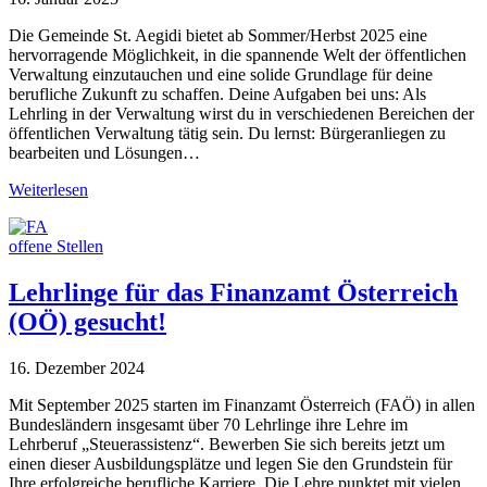
Die Gemeinde St. Aegidi bietet ab Sommer/Herbst 2025 eine
hervorragende Möglichkeit, in die spannende Welt der öffentlichen
Verwaltung einzutauchen und eine solide Grundlage für deine
berufliche Zukunft zu schaffen. Deine Aufgaben bei uns: Als
Lehrling in der Verwaltung wirst du in verschiedenen Bereichen der
öffentlichen Verwaltung tätig sein. Du lernst: Bürgeranliegen zu
bearbeiten und Lösungen…
Weiterlesen
offene Stellen
Lehrlinge für das Finanzamt Österreich
(OÖ) gesucht!
16. Dezember 2024
Mit September 2025 starten im Finanzamt Österreich (FAÖ) in allen
Bundesländern insgesamt über 70 Lehrlinge ihre Lehre im
Lehrberuf „Steuerassistenz“. Bewerben Sie sich bereits jetzt um
einen dieser Ausbildungsplätze und legen Sie den Grundstein für
Ihre erfolgreiche berufliche Karriere. Die Lehre punktet mit vielen