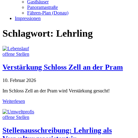
Gasthäuser
Panoramastraße
Fähren-Plan (Donau)
Impressionen
Schlagwort:
Lehrling
offene Stellen
Verstärkung Schloss Zell an der Pram
10. Februar 2026
Im Schloss Zell an der Pram wird Verstärkung gesucht!
Weiterlesen
offene Stellen
Stellenausschreibung: Lehrling als