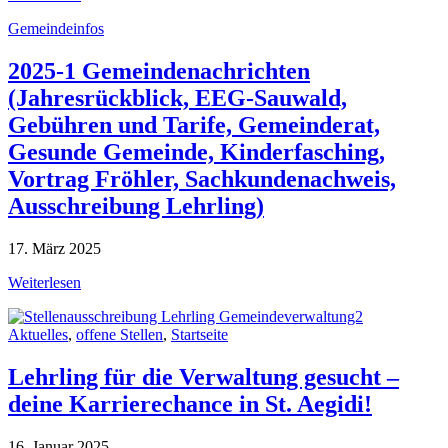
Gemeindeinfos
2025-1 Gemeindenachrichten
(Jahresrückblick, EEG-Sauwald,
Gebühren und Tarife, Gemeinderat,
Gesunde Gemeinde, Kinderfasching,
Vortrag Fröhler, Sachkundenachweis,
Ausschreibung Lehrling)
17. März 2025
Weiterlesen
Aktuelles
,
offene Stellen
,
Startseite
Lehrling für die Verwaltung gesucht –
deine Karrierechance in St. Aegidi!
16. Januar 2025