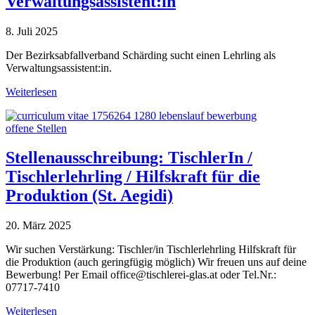
Verwaltungsassistent:in
8. Juli 2025
Der Bezirksabfallverband Schärding sucht einen Lehrling als
Verwaltungsassistent:in.
Weiterlesen
offene Stellen
Stellenausschreibung: TischlerIn /
Tischlerlehrling / Hilfskraft für die
Produktion (St. Aegidi)
20. März 2025
Wir suchen Verstärkung: Tischler/in Tischlerlehrling Hilfskraft für
die Produktion (auch geringfügig möglich) Wir freuen uns auf deine
Bewerbung! Per Email office@tischlerei-glas.at oder Tel.Nr.:
07717-7410
Weiterlesen