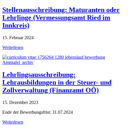
Stellenausschreibung: Maturanten oder
Lehrlinge (Vermessungsamt Ried im
Innkreis)
15. Februar 2024
Weiterlesen
Amtstafel_archiv
Lehrlingsausschreibung:
Lehrausbildungen in der Steuer- und
Zollverwaltung (Finanzamt OÖ)
15. Dezember 2023
Ende der Bewerbungsfrist: 31.07.2024
Weiterlesen