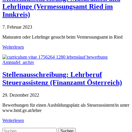
Lehrlinge (Vermessungsamt Ried im
Innkreis)
7. Februar 2023
Maturaten oder Lehrlinge gesucht beim Vermessungsamt in Ried
Weiterlesen
Amtstafel_archiv
Stellenausschreibung: Lehrberuf
Steuerassistenz (Finanzamt Österreich)
29. Dezember 2022
Bewerbungen für einen Ausbildungsplatz als Steuerassistent/in unter
www.bmf.gv.at/lehre
Weiterlesen
Suche