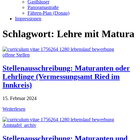
Gasthäuser
Panoramastraße
Fähren-Plan (Donau)
Impressionen
Schlagwort:
Lehre mit Matura
offene Stellen
Stellenausschreibung: Maturanten oder
Lehrlinge (Vermessungsamt Ried im
Innkreis)
15. Februar 2024
Weiterlesen
Amtstafel_archiv
Stellenausschreibung: Maturanten und