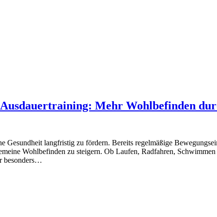
sdauertraining: Mehr Wohlbefinden dur
 Gesundheit langfristig zu fördern. Bereits regelmäßige Bewegungsei
allgemeine Wohlbefinden zu steigern. Ob Laufen, Radfahren, Schwimmen
er besonders…