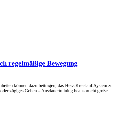
ch regelmäßige Bewegung
nheiten können dazu beitragen, das Herz-Kreislauf-System zu
 oder zügiges Gehen – Ausdauertraining beansprucht große