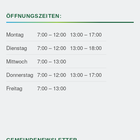
ÖFFNUNGSZEITEN:
Montag
7:00 – 12:00
13:00 – 17:00
Dienstag
7:00 – 12:00
13:00 – 18:00
Mittwoch
7:00 – 13:00
Donnerstag
7:00 – 12:00
13:00 – 17:00
Freitag
7:00 – 13:00