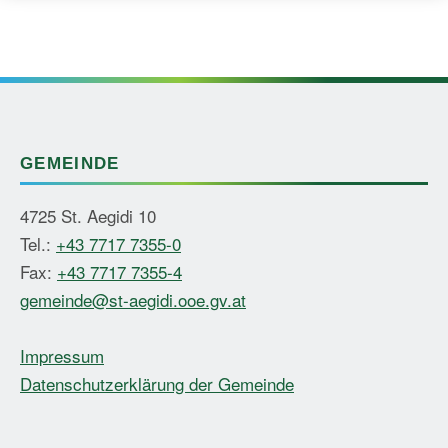
GEMEINDE
4725 St. Aegidi 10
Tel.:
+43 7717 7355-0
Fax:
+43 7717 7355-4
gemeinde@st-aegidi.ooe.gv.at
Impressum
Datenschutzerklärung der Gemeinde