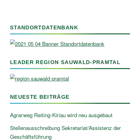
STANDORTDATENBANK
LEADER REGION SAUWALD-PRAMTAL
NEUESTE BEITRÄGE
Agrarweg Reiting-Kiriau wird neu ausgebaut
Stellenausschreibung Sekretariat/Assistenz der
Geschäftsführung