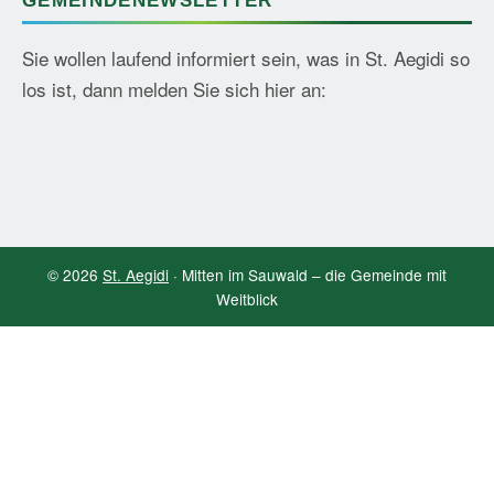
GEMEINDENEWSLETTER
Sie wollen laufend informiert sein, was in St. Aegidi so
los ist, dann melden Sie sich hier an:
© 2026
St. Aegidi
· Mitten im Sauwald – die Gemeinde mit
Weitblick