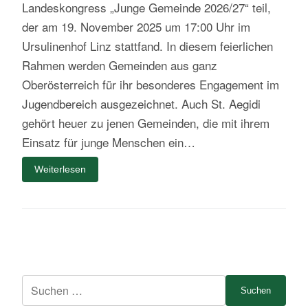
Landeskongress „Junge Gemeinde 2026/27“ teil,
der am 19. November 2025 um 17:00 Uhr im
Ursulinenhof Linz stattfand. In diesem feierlichen
Rahmen werden Gemeinden aus ganz
Oberösterreich für ihr besonderes Engagement im
Jugendbereich ausgezeichnet. Auch St. Aegidi
gehört heuer zu jenen Gemeinden, die mit ihrem
Einsatz für junge Menschen ein…
Weiterlesen
Suche
nach: