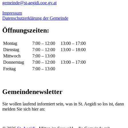
gemeinde@st-aegidi.ooe.gv.at
Impressum
Datenschutzerklärung der Gemeinde
Öffnungszeiten:
Montag
7:00 – 12:00
13:00 – 17:00
Dienstag
7:00 – 12:00
13:00 – 18:00
Mittwoch
7:00 – 13:00
Donnerstag
7:00 – 12:00
13:00 – 17:00
Freitag
7:00 – 13:00
Gemeindenewsletter
Sie wollen laufend informiert sein, was in St. Aegidi so los ist, dann
melden Sie sich hier an: