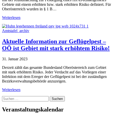
Gebiete mit einem erhöhten bzw. stark erhöhten Risiko definiert. Für
Oberösterreich wurden in § 1 B…
Weiterlesen
Amtstafel_archiv
Aktuelle Information zur Geflügelpest –
OÖ ist Gebiet mit stark erhöhtem Risiko!
31. Januar 2023
Derzeit zählt das gesamte Bundesland Oberösterreich zum Gebiet
mit stark erhöhtem Risiko. Jeder Verdacht auf das Vorliegen einer
Infektion mit dem Erreger der Geflügelpest ist bei der zuständigen
Bezirksverwaltungsbehörde anzuzeigen.
Weiterlesen
Suche
nach:
Veranstaltungskalendar