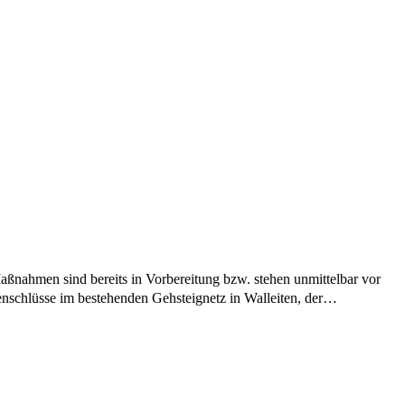
aßnahmen sind bereits in Vorbereitung bzw. stehen unmittelbar vor
kenschlüsse im bestehenden Gehsteignetz in Walleiten, der…