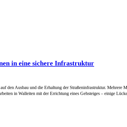
en in eine sichere Infrastruktur
auf den Ausbau und die Erhaltung der Straßeninfrastruktur. Mehrere M
arbeiten in Walleiten mit der Errichtung eines Gehsteiges – einige Lüc