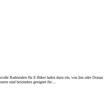
volle Radrunden für E-Biker laden dazu ein, von Inn oder Donau
ouren sind besonders geeignet für…