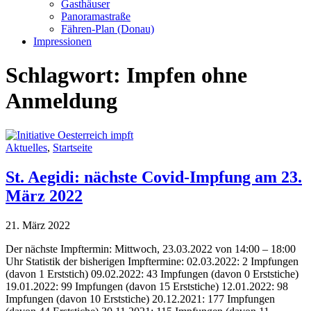
Gasthäuser
Panoramastraße
Fähren-Plan (Donau)
Impressionen
Schlagwort:
Impfen ohne
Anmeldung
Aktuelles
,
Startseite
St. Aegidi: nächste Covid-Impfung am 23.
März 2022
21. März 2022
Der nächste Impftermin: Mittwoch, 23.03.2022 von 14:00 – 18:00
Uhr Statistik der bisherigen Impftermine: 02.03.2022: 2 Impfungen
(davon 1 Erststich) 09.02.2022: 43 Impfungen (davon 0 Erststiche)
19.01.2022: 99 Impfungen (davon 15 Erststiche) 12.01.2022: 98
Impfungen (davon 10 Erststiche) 20.12.2021: 177 Impfungen