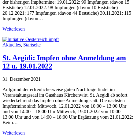
der bisherigen Impftermine: 19.01.2022: 99 Impfungen (davon 15
Erststiche) 12.01.2022: 98 Impfungen (davon 10 Erststiche)
20.12.2021: 177 Impfungen (davon 44 Erststiche) 30.11.2021: 115
Impfungen (davon…
Weiterlesen
Aktuelles
,
Startseite
St. Aegidi: Impfen ohne Anmeldung am
12 u. 19.01.2022
31. Dezember 2021
Aufgrund der erfreulicherweise guten Nachfrage findet im
Veranstaltungssaal im Gasthaus Kirchenwirt, St. Aegidi ab sofort
wiederkehrend das Impfen ohne Anmeldung statt. Die nächsten
Impftermine sind: Mittwoch, 12.01.2022 von 10:00 – 13:00 Uhr
und von 14:00 – 18:00 Uhr Mittwoch, 19.01.2022 von 10:00 –
13:00 Uhr und von 14:00 – 18:00 Uhr Ergänzung vom 21.01.2022:
Beim…
Weiterlesen