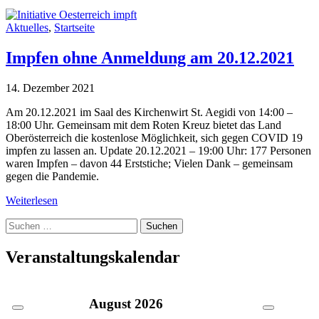
Aktuelles
,
Startseite
Impfen ohne Anmeldung am 20.12.2021
14. Dezember 2021
Am 20.12.2021 im Saal des Kirchenwirt St. Aegidi von 14:00 –
18:00 Uhr. Gemeinsam mit dem Roten Kreuz bietet das Land
Oberösterreich die kostenlose Möglichkeit, sich gegen COVID 19
impfen zu lassen an. Update 20.12.2021 – 19:00 Uhr: 177 Personen
waren Impfen – davon 44 Erststiche; Vielen Dank – gemeinsam
gegen die Pandemie.
Weiterlesen
Suche
nach:
Veranstaltungskalendar
August
2026