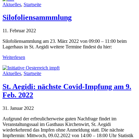
Aktuelles
,
Startseite
Silofoliensammmlung
11. Februar 2022
Silofoliensammlung am 23. März 2022 von 09:00 – 11:00 beim
Lagerhaus in St. Aegidi weitere Termine findest du hier:
Weiterlesen
Aktuelles
,
Startseite
St. Aegidi: nächste Covid-Impfung am 9.
Feb. 2022
31. Januar 2022
Aufgrund der erfreulicherweise guten Nachfrage findet im
Veranstaltungssaal im Gasthaus Kirchenwirt, St. Aegidi
wiederkehrend das Impfen ohne Anmeldung statt. Die nächste
Impftermin: Mittwoch, 09.02.2022 von 14:00 – 18:00 Uhr Statistik