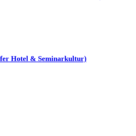
ufer Hotel & Seminarkultur)