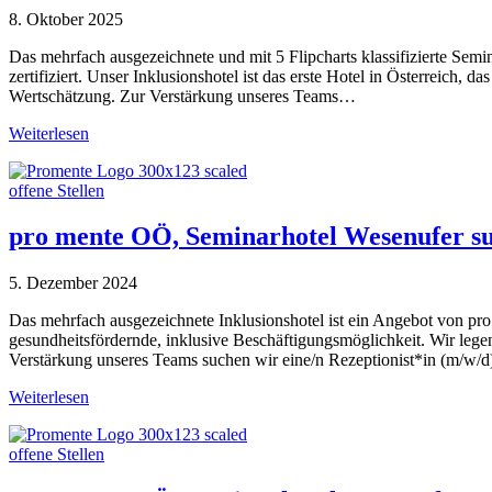
8. Oktober 2025
Das mehrfach ausgezeichnete und mit 5 Flipcharts klassifizierte Sem
zertifiziert. Unser Inklusionshotel ist das erste Hotel in Österreich,
Wertschätzung. Zur Verstärkung unseres Teams…
Weiterlesen
offene Stellen
pro mente OÖ, Seminarhotel Wesenufer suc
5. Dezember 2024
Das mehrfach ausgezeichnete Inklusionshotel ist ein Angebot von pr
gesundheitsfördernde, inklusive Beschäftigungsmöglichkeit. Wir lege
Verstärkung unseres Teams suchen wir eine/n Rezeptionist*in (m/w/
Weiterlesen
offene Stellen