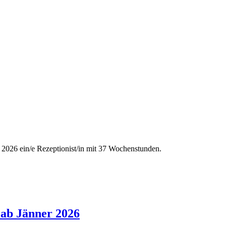
2026 ein/e Rezeptionist/in mit 37 Wochenstunden.
 ab Jänner 2026