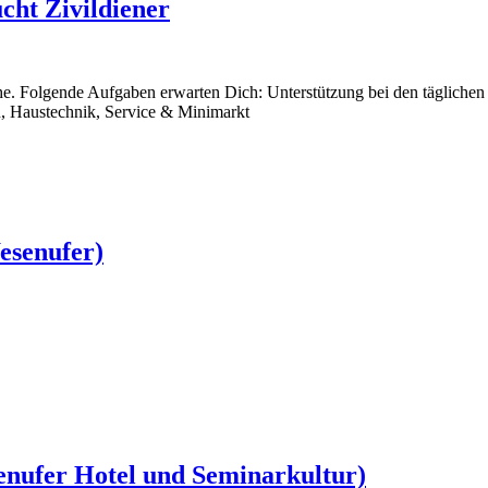
cht Zivildiener
. Folgende Aufgaben erwarten Dich: Unterstützung bei den täglichen 
n, Haustechnik, Service & Minimarkt
esenufer)
senufer Hotel und Seminarkultur)