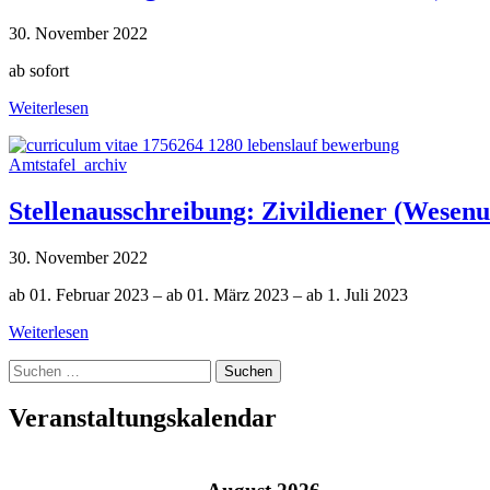
30. November 2022
ab sofort
Weiterlesen
Amtstafel_archiv
Stellenausschreibung: Zivildiener (Wesen
30. November 2022
ab 01. Februar 2023 – ab 01. März 2023 – ab 1. Juli 2023
Weiterlesen
Suche
nach:
Veranstaltungskalendar