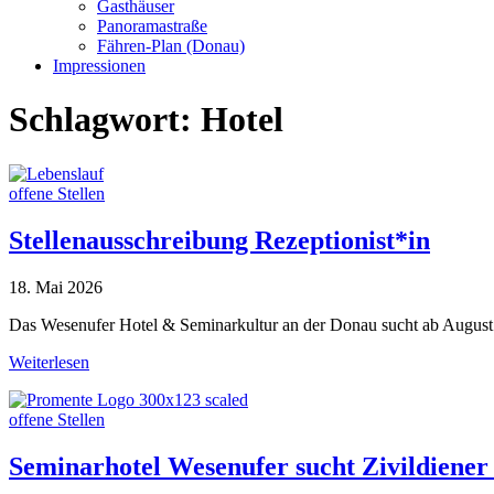
Gasthäuser
Panoramastraße
Fähren-Plan (Donau)
Impressionen
Schlagwort:
Hotel
offene Stellen
Stellenausschreibung Rezeptionist*in
18. Mai 2026
Das Wesenufer Hotel & Seminarkultur an der Donau sucht ab August 
Weiterlesen
offene Stellen
Seminarhotel Wesenufer sucht Zivildiener