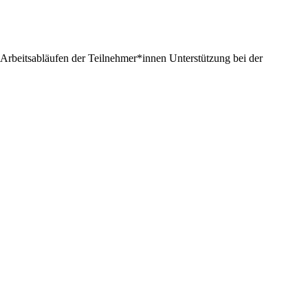
Arbeitsabläufen der Teilnehmer*innen Unterstützung bei der