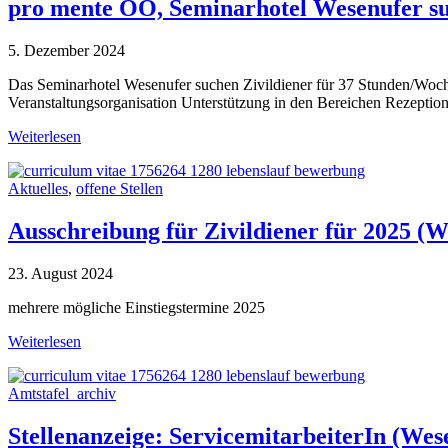
pro mente OÖ, Seminarhotel Wesenufer su
5. Dezember 2024
Das Seminarhotel Wesenufer suchen Zivildiener für 37 Stunden/Woche
Veranstaltungsorganisation Unterstützung in den Bereichen Rezeptio
Weiterlesen
Aktuelles
,
offene Stellen
Ausschreibung für Zivildiener für 2025 (W
23. August 2024
mehrere mögliche Einstiegstermine 2025
Weiterlesen
Amtstafel_archiv
Stellenanzeige: ServicemitarbeiterIn (We