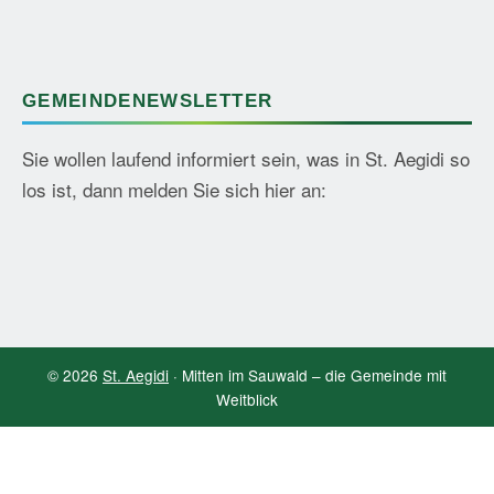
GEMEINDENEWSLETTER
Sie wollen laufend informiert sein, was in St. Aegidi so
los ist, dann melden Sie sich hier an:
© 2026
St. Aegidi
· Mitten im Sauwald – die Gemeinde mit
Weitblick