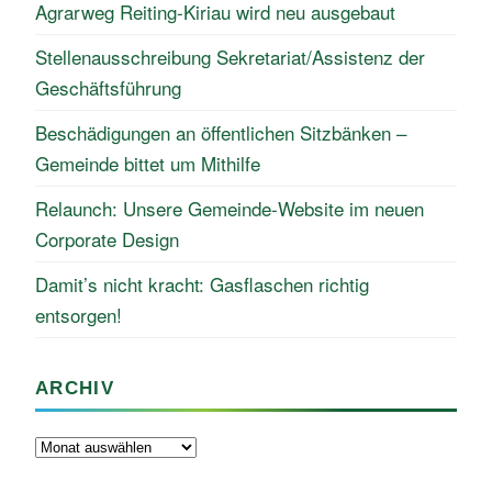
Agrarweg Reiting-Kiriau wird neu ausgebaut
Stellenausschreibung Sekretariat/Assistenz der
Geschäftsführung
Beschädigungen an öffentlichen Sitzbänken –
Gemeinde bittet um Mithilfe
Relaunch: Unsere Gemeinde-Website im neuen
Corporate Design
Damit’s nicht kracht: Gasflaschen richtig
entsorgen!
ARCHIV
Archiv