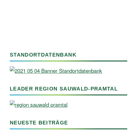
STANDORTDATENBANK
LEADER REGION SAUWALD-PRAMTAL
NEUESTE BEITRÄGE