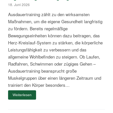
18. Juni 2026
Ausdauertraining zählt zu den wirksamsten
Maßnahmen, um die eigene Gesundheit langfristig
zu fördern. Bereits regelmäßige
Bewegungseinheiten können dazu beitragen, das
Herz-Kreislauf-System zu stärken, die körperliche
Leistungsfähigkeit zu verbessern und das
allgemeine Wohlbefinden zu steigern. Ob Laufen,
Radfahren, Schwimmen oder zügiges Gehen –
Ausdauertraining beansprucht große
Muskelgruppen über einen längeren Zeitraum und
trainiert den Körper besonders…
Weiterlesen