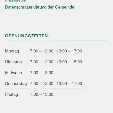
Datenschutzerklärung der Gemeinde
ÖFFNUNGSZEITEN:
Montag
7:00 – 12:00
13:00 – 17:00
Dienstag
7:00 – 12:00
13:00 – 18:00
Mittwoch
7:00 – 13:00
Donnerstag
7:00 – 12:00
13:00 – 17:00
Freitag
7:00 – 13:00