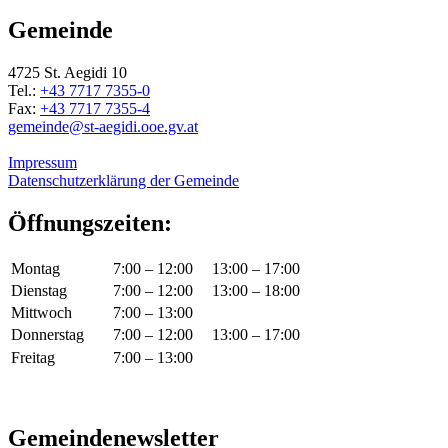
Gemeinde
4725 St. Aegidi 10
Tel.:
+43 7717 7355-0
Fax:
+43 7717 7355-4
gemeinde@st-aegidi.ooe.gv.at
Impressum
Datenschutzerklärung der Gemeinde
Öffnungszeiten:
Montag
7:00 – 12:00
13:00 – 17:00
Dienstag
7:00 – 12:00
13:00 – 18:00
Mittwoch
7:00 – 13:00
Donnerstag
7:00 – 12:00
13:00 – 17:00
Freitag
7:00 – 13:00
Gemeindenewsletter