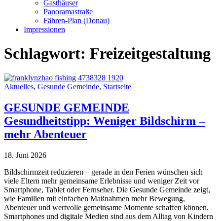
Gasthäuser
Panoramastraße
Fähren-Plan (Donau)
Impressionen
Schlagwort:
Freizeitgestaltung
Aktuelles
,
Gesunde Gemeinde
,
Startseite
GESUNDE GEMEINDE
Gesundheitstipp: Weniger Bildschirm –
mehr Abenteuer
18. Juni 2026
Bildschirmzeit reduzieren – gerade in den Ferien wünschen sich
viele Eltern mehr gemeinsame Erlebnisse und weniger Zeit vor
Smartphone, Tablet oder Fernseher. Die Gesunde Gemeinde zeigt,
wie Familien mit einfachen Maßnahmen mehr Bewegung,
Abenteuer und wertvolle gemeinsame Momente schaffen können.
Smartphones und digitale Medien sind aus dem Alltag von Kindern