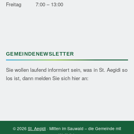
Freitag
7:00 – 13:00
GEMEINDENEWSLETTER
Sie wollen laufend informiert sein, was in St. Aegidi so
los ist, dann melden Sie sich hier an:
© 2026
St. Aegidi
· Mitten im Sauwald – die Gemeinde mit