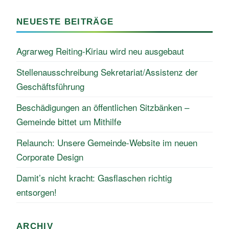
NEUESTE BEITRÄGE
Agrarweg Reiting-Kiriau wird neu ausgebaut
Stellenausschreibung Sekretariat/Assistenz der
Geschäftsführung
Beschädigungen an öffentlichen Sitzbänken –
Gemeinde bittet um Mithilfe
Relaunch: Unsere Gemeinde-Website im neuen
Corporate Design
Damit’s nicht kracht: Gasflaschen richtig
entsorgen!
ARCHIV