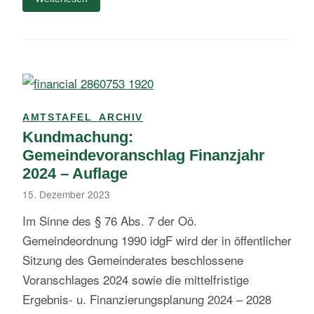
AMTSTAFEL_ARCHIV
Kundmachung:
Gemeindevoranschlag Finanzjahr
2024 – Auflage
15. Dezember 2023
Im Sinne des § 76 Abs. 7 der Oö.
Gemeindeordnung 1990 idgF wird der in öffentlicher
Sitzung des Gemeinderates beschlossene
Voranschlages 2024 sowie die mittelfristige
Ergebnis- u. Finanzierungsplanung 2024 – 2028