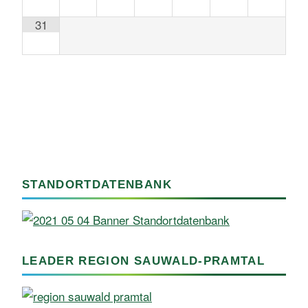
31
STANDORTDATENBANK
LEADER REGION SAUWALD-PRAMTAL