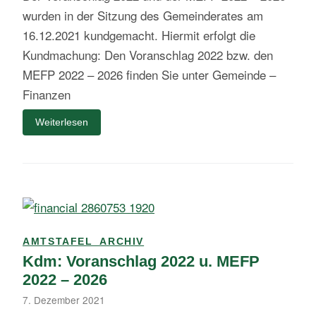
wurden in der Sitzung des Gemeinderates am
16.12.2021 kundgemacht. Hiermit erfolgt die
Kundmachung: Den Voranschlag 2022 bzw. den
MEFP 2022 – 2026 finden Sie unter Gemeinde –
Finanzen
Weiterlesen
AMTSTAFEL_ARCHIV
Kdm: Voranschlag 2022 u. MEFP
2022 – 2026
7. Dezember 2021