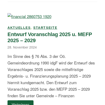
AKTUELLES
,
STARTSEITE
Entwurf Voranschlag 2025 u. MEFP
2025 – 2029
28. November 2024
Im Sinne des § 76 Abs. 3 der Oö.
Gemeindeordnung 1990 idgF wird der Entwurf des
Voranschlages 2025 sowie die mittelfristige
Ergebnis- u. Finanzierungsplanung 2025 – 2029
hiermit kundgemacht. Den Entwurf zum
Voranschlag 2025 bzw. den MEFP 2025 – 2029
finden Sie unter Gemeinde – Finanzen
Weiterlesen