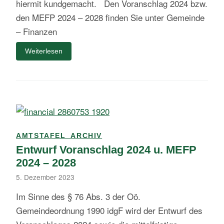
hiermit kundgemacht. Den Voranschlag 2024 bzw.
den MEFP 2024 – 2028 finden Sie unter Gemeinde
– Finanzen
Weiterlesen
AMTSTAFEL_ARCHIV
Entwurf Voranschlag 2024 u. MEFP
2024 – 2028
5. Dezember 2023
Im Sinne des § 76 Abs. 3 der Oö.
Gemeindeordnung 1990 idgF wird der Entwurf des