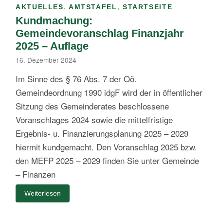
AKTUELLES
,
AMTSTAFEL
,
STARTSEITE
Kundmachung:
Gemeindevoranschlag Finanzjahr
2025 – Auflage
16. Dezember 2024
Im Sinne des § 76 Abs. 7 der Oö.
Gemeindeordnung 1990 idgF wird der in öffentlicher
Sitzung des Gemeinderates beschlossene
Voranschlages 2024 sowie die mittelfristige
Ergebnis- u. Finanzierungsplanung 2025 – 2029
hiermit kundgemacht. Den Voranschlag 2025 bzw.
den MEFP 2025 – 2029 finden Sie unter Gemeinde
– Finanzen
Weiterlesen