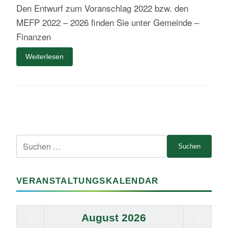
Den Entwurf zum Voranschlag 2022 bzw. den
MEFP 2022 – 2026 finden Sie unter Gemeinde –
Finanzen
Weiterlesen
Suche
nach:
VERANSTALTUNGSKALENDAR
August
2026