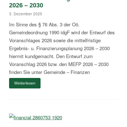
2026 – 2030
3. Dezember 2025
Im Sinne des § 76 Abs. 3 der Oö.
Gemeindeordnung 1990 idgF wird der Entwurf des
Voranschlages 2026 sowie die mittelfristige
Ergebnis- u. Finanzierungsplanung 2026 – 2030
hiermit kundgemacht. Den Entwurf zum
Voranschlag 2026 bzw. den MEFP 2026 – 2030
finden Sie unter Gemeinde – Finanzen
Weiterlesen