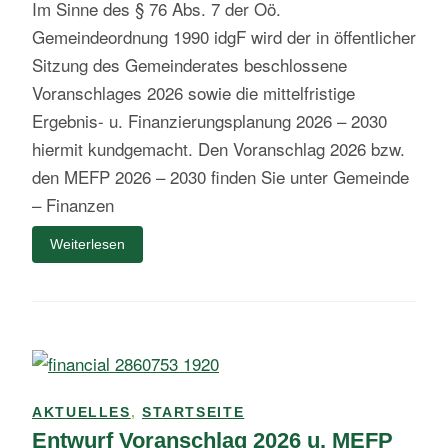
Im Sinne des § 76 Abs. 7 der Oö.
Gemeindeordnung 1990 idgF wird der in öffentlicher
Sitzung des Gemeinderates beschlossene
Voranschlages 2026 sowie die mittelfristige
Ergebnis- u. Finanzierungsplanung 2026 – 2030
hiermit kundgemacht. Den Voranschlag 2026 bzw.
den MEFP 2026 – 2030 finden Sie unter Gemeinde
– Finanzen
Weiterlesen
AKTUELLES
,
STARTSEITE
Entwurf Voranschlag 2026 u. MEFP