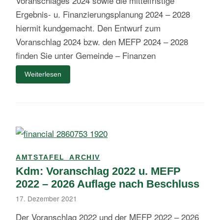
Voranschlages 2024 sowie die mittelfristige
Ergebnis- u. Finanzierungsplanung 2024 – 2028
hiermit kundgemacht. Den Entwurf zum
Voranschlag 2024 bzw. den MEFP 2024 – 2028
finden Sie unter Gemeinde – Finanzen
Weiterlesen
AMTSTAFEL_ARCHIV
Kdm: Voranschlag 2022 u. MEFP
2022 – 2026 Auflage nach Beschluss
17. Dezember 2021
Der Voranschlag 2022 und der MEFP 2022 – 2026