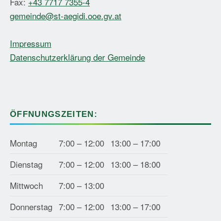
Fax:
+43 7717 7355-4
gemeinde@st-aegidi.ooe.gv.at
Impressum
Datenschutzerklärung der Gemeinde
ÖFFNUNGSZEITEN:
Montag
7:00 – 12:00
13:00 – 17:00
Dienstag
7:00 – 12:00
13:00 – 18:00
Mittwoch
7:00 – 13:00
Donnerstag
7:00 – 12:00
13:00 – 17:00