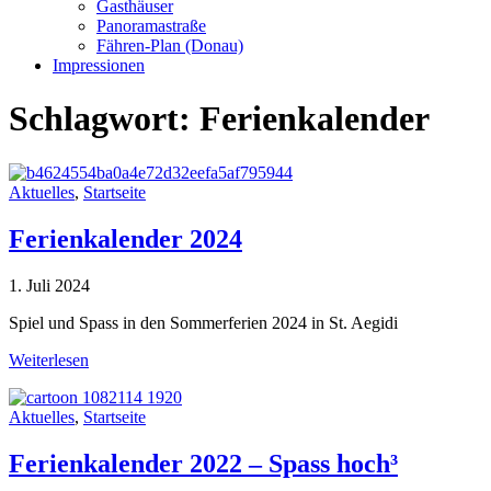
Gasthäuser
Panoramastraße
Fähren-Plan (Donau)
Impressionen
Schlagwort:
Ferienkalender
Aktuelles
,
Startseite
Ferienkalender 2024
1. Juli 2024
Spiel und Spass in den Sommerferien 2024 in St. Aegidi
Weiterlesen
Aktuelles
,
Startseite
Ferienkalender 2022 – Spass hoch³