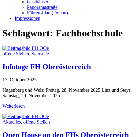
Gasthäuser
Panoramastraße
Fähren-Plan (Donau)
Impressionen
Schlagwort:
Fachhochschule
offene Stellen
,
Startseite
Infotage FH Oberösterreich
17. Oktober 2025
Hagenberg und Wels: Freitag, 28. November 2025 Linz und Steyr:
Samstag, 29. November 2025
Weiterlesen
Aktuelles
,
offene Stellen
Open House an den FHs Oberösterreich