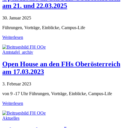
am 21. und 22.03.2025
30. Januar 2025
Führungen, Vorträge, Einblicke, Campus-Life
Weiterlesen
Amtstafel_archiv
Open House an den FHs Oberösterreich
am 17.03.2023
3. Februar 2023
von 9 -17 Uhr Führungen, Vorträge, Einblicke, Campus-Life
Weiterlesen
Aktuelles