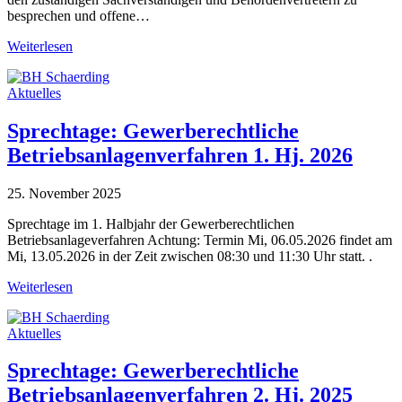
besprechen und offene…
Weiterlesen
Aktuelles
Sprechtage: Gewerberechtliche
Betriebsanlagenverfahren 1. Hj. 2026
25. November 2025
Sprechtage im 1. Halbjahr der Gewerberechtlichen
Betriebsanlageverfahren Achtung: Termin Mi, 06.05.2026 findet am
Mi, 13.05.2026 in der Zeit zwischen 08:30 und 11:30 Uhr statt. .
Weiterlesen
Aktuelles
Sprechtage: Gewerberechtliche
Betriebsanlagenverfahren 2. Hj. 2025