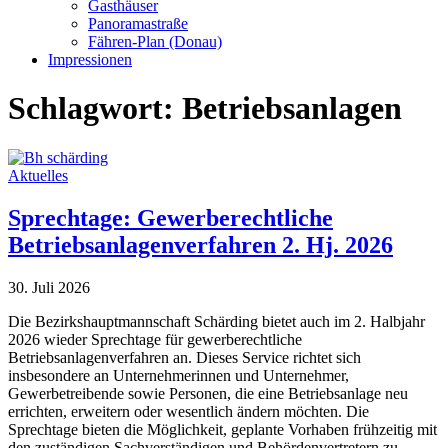
Gasthäuser
Panoramastraße
Fähren-Plan (Donau)
Impressionen
Schlagwort:
Betriebsanlagen
Aktuelles
Sprechtage: Gewerberechtliche
Betriebsanlagenverfahren 2. Hj. 2026
30. Juli 2026
Die Bezirkshauptmannschaft Schärding bietet auch im 2. Halbjahr
2026 wieder Sprechtage für gewerberechtliche
Betriebsanlagenverfahren an. Dieses Service richtet sich
insbesondere an Unternehmerinnen und Unternehmer,
Gewerbetreibende sowie Personen, die eine Betriebsanlage neu
errichten, erweitern oder wesentlich ändern möchten. Die
Sprechtage bieten die Möglichkeit, geplante Vorhaben frühzeitig mit
den zuständigen Sachverständigen und Behördenvertretern zu