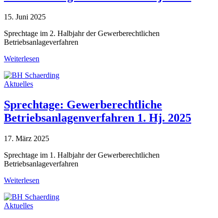
15. Juni 2025
Sprechtage im 2. Halbjahr der Gewerberechtlichen
Betriebsanlageverfahren
Weiterlesen
Aktuelles
Sprechtage: Gewerberechtliche
Betriebsanlagenverfahren 1. Hj. 2025
17. März 2025
Sprechtage im 1. Halbjahr der Gewerberechtlichen
Betriebsanlageverfahren
Weiterlesen
Aktuelles