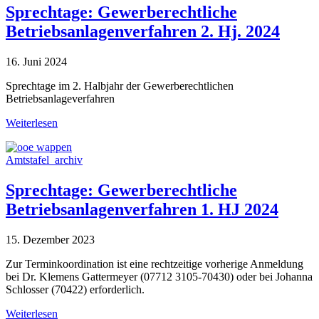
Sprechtage: Gewerberechtliche
Betriebsanlagenverfahren 2. Hj. 2024
16. Juni 2024
Sprechtage im 2. Halbjahr der Gewerberechtlichen
Betriebsanlageverfahren
Weiterlesen
Amtstafel_archiv
Sprechtage: Gewerberechtliche
Betriebsanlagenverfahren 1. HJ 2024
15. Dezember 2023
Zur Terminkoordination ist eine rechtzeitige vorherige Anmeldung
bei Dr. Klemens Gattermeyer (07712 3105-70430) oder bei Johanna
Schlosser (70422) erforderlich.
Weiterlesen