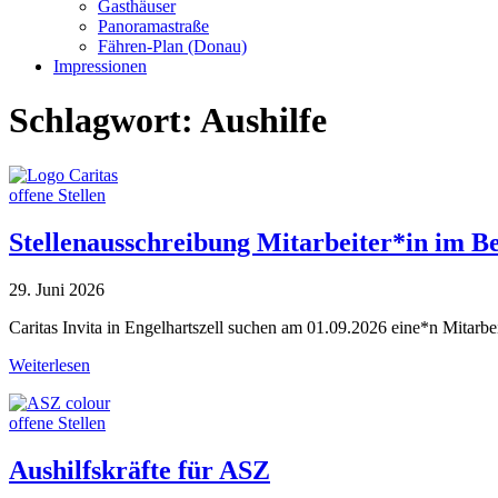
Gasthäuser
Panoramastraße
Fähren-Plan (Donau)
Impressionen
Schlagwort:
Aushilfe
offene Stellen
Stellenausschreibung Mitarbeiter*in im Be
29. Juni 2026
Caritas Invita in Engelhartszell suchen am 01.09.2026 eine*n Mitarbei
Weiterlesen
offene Stellen
Aushilfskräfte für ASZ