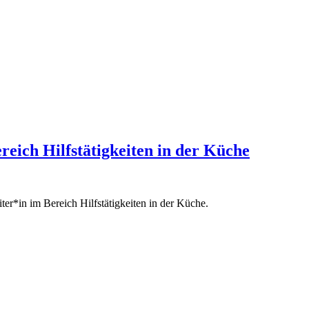
reich Hilfstätigkeiten in der Küche
ter*in im Bereich Hilfstätigkeiten in der Küche.