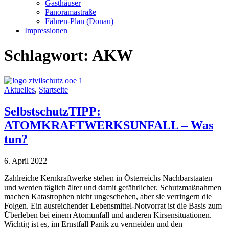
Gasthäuser
Panoramastraße
Fähren-Plan (Donau)
Impressionen
Schlagwort:
AKW
Aktuelles
,
Startseite
SelbstschutzTIPP:
ATOMKRAFTWERKSUNFALL – Was
tun?
6. April 2022
Zahlreiche Kernkraftwerke stehen in Österreichs Nachbarstaaten
und werden täglich älter und damit gefährlicher. Schutzmaßnahmen
machen Katastrophen nicht ungeschehen, aber sie verringern die
Folgen. Ein ausreichender Lebensmittel-Notvorrat ist die Basis zum
Überleben bei einem Atomunfall und anderen Kirsensituationen.
Wichtig ist es, im Ernstfall Panik zu vermeiden und den