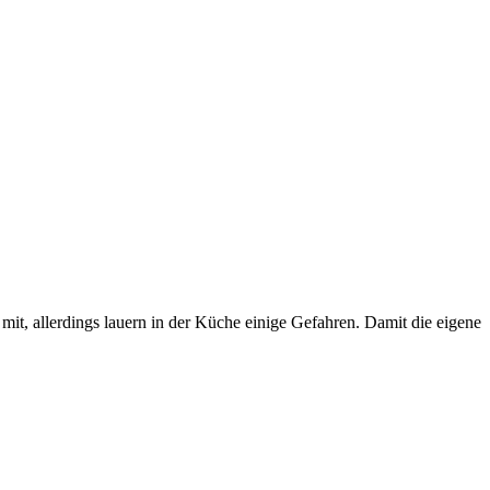
it, allerdings lauern in der Küche einige Gefahren. Damit die eigene