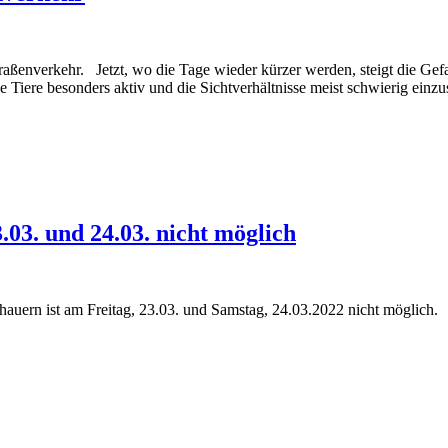
aßenverkehr. Jetzt, wo die Tage wieder kürzer werden, steigt die Gefa
Tiere besonders aktiv und die Sichtverhältnisse meist schwierig einzu
3. und 24.03. nicht möglich
auern ist am Freitag, 23.03. und Samstag, 24.03.2022 nicht möglich.