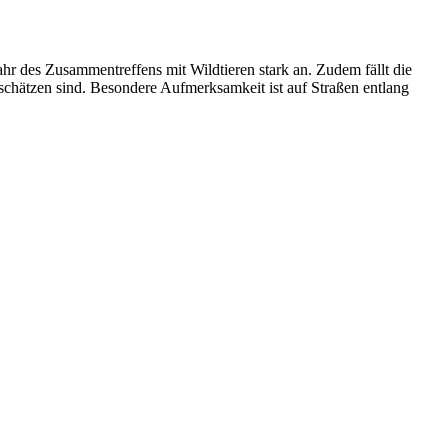
hr des Zusammentreffens mit Wildtieren stark an. Zudem fällt die
schätzen sind. Besondere Aufmerksamkeit ist auf Straßen entlang