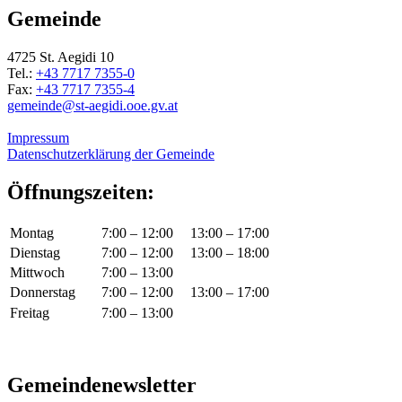
Gemeinde
4725 St. Aegidi 10
Tel.:
+43 7717 7355-0
Fax:
+43 7717 7355-4
gemeinde@st-aegidi.ooe.gv.at
Impressum
Datenschutzerklärung der Gemeinde
Öffnungszeiten:
Montag
7:00 – 12:00
13:00 – 17:00
Dienstag
7:00 – 12:00
13:00 – 18:00
Mittwoch
7:00 – 13:00
Donnerstag
7:00 – 12:00
13:00 – 17:00
Freitag
7:00 – 13:00
Gemeindenewsletter