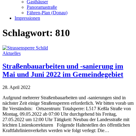
Gasthäuser
Panoramastraße
Fähren-Plan (Donau)
Impressionen
Schlagwort:
810
Aktuelles
Straßenbauarbeiten und -sanierung im
Mai und Juni 2022 im Gemeindegebiet
28. April 2022
Aufgrund mehrerer Straßenbauarbeiten und -sanierungen sind in
nächster Zeit einige Straßensperren erforderlich. Wir bitten vorab um
Ihr Verständnis: Ortszentrum: Totalsperre: L517 Keßla Straße von
Montag, 09.05.2022 ab 07:00 Uhr durchgehend bis Freitag,
27.05.2022 um 12:00 Uhr Tätigkeit: Neubau der Landesstraße mit
leichten Linienkorrekturen Folgende Haltestellen des öffentlichen
Kraftfahrlinienverkehrs werden wie folgt verlegt: Die…