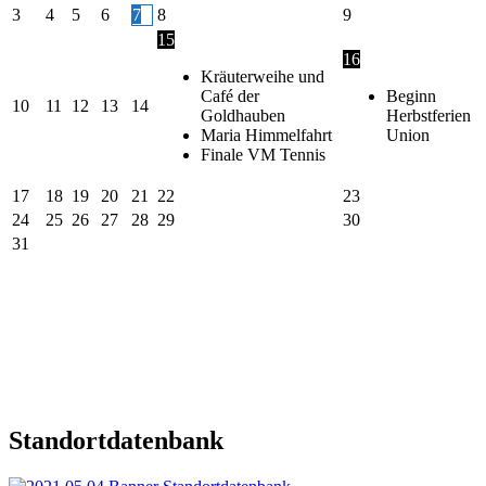
3
4
5
6
7
8
9
15
16
Kräuterweihe und
Café der
Beginn
10
11
12
13
14
Goldhauben
Herbstferien
Maria Himmelfahrt
Union
Finale VM Tennis
17
18
19
20
21
22
23
24
25
26
27
28
29
30
31
Standortdatenbank