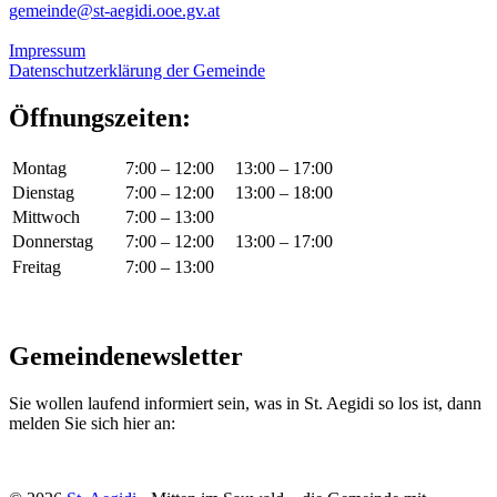
gemeinde@st-aegidi.ooe.gv.at
Impressum
Datenschutzerklärung der Gemeinde
Öffnungszeiten:
Montag
7:00 – 12:00
13:00 – 17:00
Dienstag
7:00 – 12:00
13:00 – 18:00
Mittwoch
7:00 – 13:00
Donnerstag
7:00 – 12:00
13:00 – 17:00
Freitag
7:00 – 13:00
Gemeindenewsletter
Sie wollen laufend informiert sein, was in St. Aegidi so los ist, dann
melden Sie sich hier an: