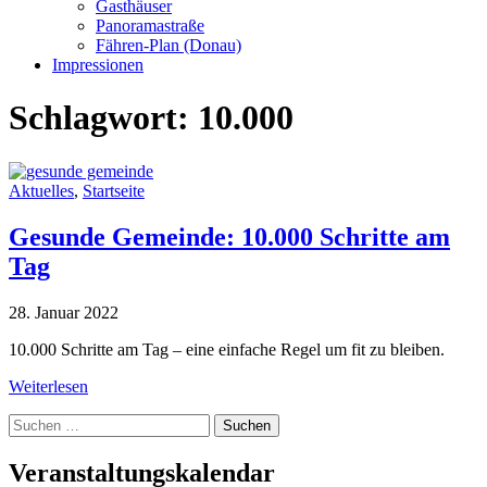
Gasthäuser
Panoramastraße
Fähren-Plan (Donau)
Impressionen
Schlagwort:
10.000
Aktuelles
,
Startseite
Gesunde Gemeinde: 10.000 Schritte am
Tag
28. Januar 2022
10.000 Schritte am Tag – eine einfache Regel um fit zu bleiben.
Weiterlesen
Suche
nach:
Veranstaltungskalendar