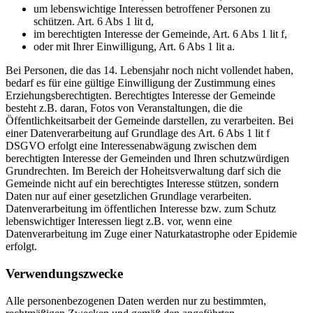
um lebenswichtige Interessen betroffener Personen zu
schützen. Art. 6 Abs 1 lit d,
im berechtigten Interesse der Gemeinde, Art. 6 Abs 1 lit f,
oder mit Ihrer Einwilligung, Art. 6 Abs 1 lit a.
Bei Personen, die das 14. Lebensjahr noch nicht vollendet haben,
bedarf es für eine gültige Einwilligung der Zustimmung eines
Erziehungsberechtigten. Berechtigtes Interesse der Gemeinde
besteht z.B. daran, Fotos von Veranstaltungen, die die
Öffentlichkeitsarbeit der Gemeinde darstellen, zu verarbeiten. Bei
einer Datenverarbeitung auf Grundlage des Art. 6 Abs 1 lit f
DSGVO erfolgt eine Interessenabwägung zwischen dem
berechtigten Interesse der Gemeinden und Ihren schutzwürdigen
Grundrechten. Im Bereich der Hoheitsverwaltung darf sich die
Gemeinde nicht auf ein berechtigtes Interesse stützen, sondern
Daten nur auf einer gesetzlichen Grundlage verarbeiten.
Datenverarbeitung im öffentlichen Interesse bzw. zum Schutz
lebenswichtiger Interessen liegt z.B. vor, wenn eine
Datenverarbeitung im Zuge einer Naturkatastrophe oder Epidemie
erfolgt.
Verwendungszwecke
Alle personenbezogenen Daten werden nur zu bestimmten,