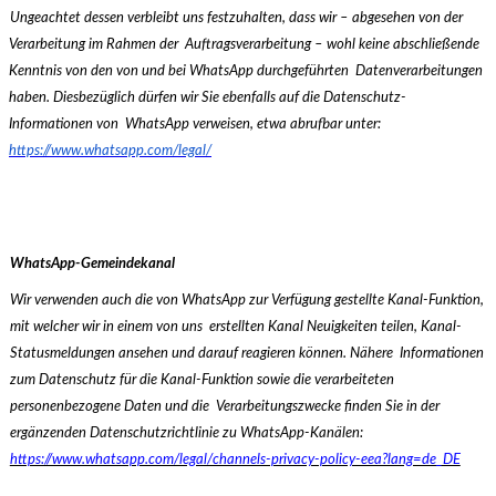
Ungeachtet dessen verbleibt uns festzuhalten, dass wir – abgesehen von der
Verarbeitung im Rahmen der
Auftragsverarbeitung – wohl keine abschließende
Kenntnis von den von und bei WhatsApp durchgeführten
Datenverarbeitungen
haben. Diesbezüglich dürfen wir Sie ebenfalls auf die Datenschutz-
Informationen von
WhatsApp verweisen, etwa abrufbar unter:
https://www.whatsapp.com/legal/
WhatsApp-Gemeindekanal
Wir verwenden auch die von WhatsApp zur Verfügung gestellte Kanal-Funktion,
mit welcher wir in einem von uns
erstellten Kanal Neuigkeiten teilen, Kanal-
Statusmeldungen ansehen und darauf reagieren können. Nähere
Informationen
zum Datenschutz für die Kanal-Funktion sowie die verarbeiteten
personenbezogene Daten und die
Verarbeitungszwecke finden Sie in der
ergänzenden Datenschutzrichtlinie zu WhatsApp-Kanälen:
https://www.whatsapp.com/legal/channels-privacy-policy-eea?lang=de_DE