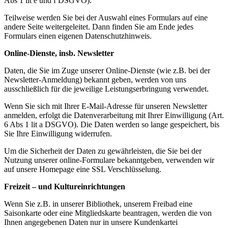
Abs 1 lit e und f DSGVO).
Teilweise werden Sie bei der Auswahl eines Formulars auf eine
andere Seite weitergeleitet. Dann finden Sie am Ende jedes
Formulars einen eigenen Datenschutzhinweis.
Online-Dienste, insb. Newsletter
Daten, die Sie im Zuge unserer Online-Dienste (wie z.B. bei der
Newsletter-Anmeldung) bekannt geben, werden von uns
ausschließlich für die jeweilige Leistungserbringung verwendet.
Wenn Sie sich mit Ihrer E-Mail-Adresse für unseren Newsletter
anmelden, erfolgt die Datenverarbeitung mit Ihrer Einwilligung (Art.
6 Abs 1 lit a DSGVO). Die Daten werden so lange gespeichert, bis
Sie Ihre Einwilligung widerrufen.
Um die Sicherheit der Daten zu gewährleisten, die Sie bei der
Nutzung unserer online-Formulare bekanntgeben, verwenden wir
auf unsere Homepage eine SSL Verschlüsselung.
Freizeit – und Kultureinrichtungen
Wenn Sie z.B. in unserer Bibliothek, unserem Freibad eine
Saisonkarte oder eine Mitgliedskarte beantragen, werden die von
Ihnen angegebenen Daten nur in unsere Kundenkartei