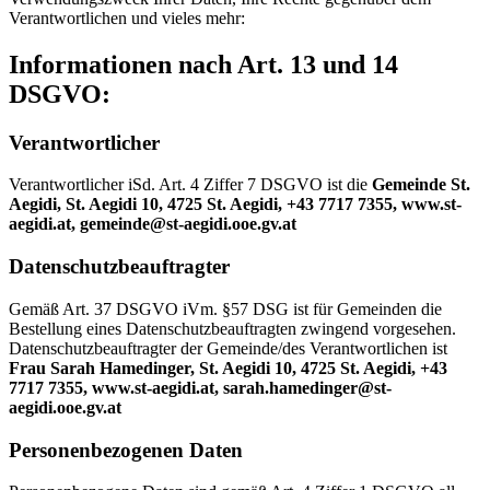
Verantwortlichen und vieles mehr:
Informationen nach Art. 13 und 14
DSGVO:
Verantwortlicher
Verantwortlicher iSd. Art. 4 Ziffer 7 DSGVO ist die
Gemeinde St.
Aegidi, St. Aegidi 10, 4725 St. Aegidi, +43 7717 7355, www.st-
aegidi.at, gemeinde@st-aegidi.ooe.gv.at
Datenschutzbeauftragter
Gemäß Art. 37 DSGVO iVm. §57 DSG ist für Gemeinden die
Bestellung eines Datenschutzbeauftragten zwingend vorgesehen.
Datenschutzbeauftragter der Gemeinde/des Verantwortlichen ist
Frau Sarah Hamedinger, St. Aegidi 10, 4725 St. Aegidi, +43
7717 7355, www.st-aegidi.at, sarah.hamedinger@st-
aegidi.ooe.gv.at
Personenbezogenen Daten