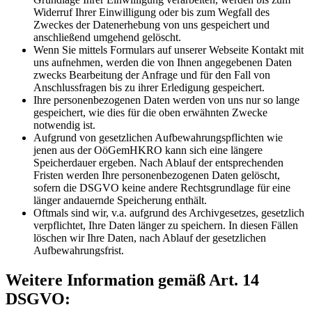
Widerruf Ihrer Einwilligung oder bis zum Wegfall des
Zweckes der Datenerhebung von uns gespeichert und
anschließend umgehend gelöscht.
Wenn Sie mittels Formulars auf unserer Webseite Kontakt mit
uns aufnehmen, werden die von Ihnen angegebenen Daten
zwecks Bearbeitung der Anfrage und für den Fall von
Anschlussfragen bis zu ihrer Erledigung gespeichert.
Ihre personenbezogenen Daten werden von uns nur so lange
gespeichert, wie dies für die oben erwähnten Zwecke
notwendig ist.
Aufgrund von gesetzlichen Aufbewahrungspflichten wie
jenen aus der OöGemHKRO kann sich eine längere
Speicherdauer ergeben. Nach Ablauf der entsprechenden
Fristen werden Ihre personenbezogenen Daten gelöscht,
sofern die DSGVO keine andere Rechtsgrundlage für eine
länger andauernde Speicherung enthält.
Oftmals sind wir, v.a. aufgrund des Archivgesetzes, gesetzlich
verpflichtet, Ihre Daten länger zu speichern. In diesen Fällen
löschen wir Ihre Daten, nach Ablauf der gesetzlichen
Aufbewahrungsfrist.
Weitere Information gemäß Art. 14
DSGVO: