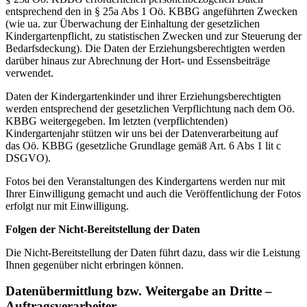
entsprechend den in § 25a Abs 1 Oö. KBBG angeführten Zwecken
(wie ua. zur Überwachung der Einhaltung der gesetzlichen
Kindergartenpflicht, zu statistischen Zwecken und zur Steuerung der
Bedarfsdeckung). Die Daten der Erziehungsberechtigten werden
darüber hinaus zur Abrechnung der Hort- und Essensbeiträge
verwendet.
Daten der Kindergartenkinder und ihrer Erziehungsberechtigten
werden entsprechend der gesetzlichen Verpflichtung nach dem Oö.
KBBG weitergegeben. Im letzten (verpflichtenden)
Kindergartenjahr stützen wir uns bei der Datenverarbeitung auf
das Oö. KBBG (gesetzliche Grundlage gemäß Art. 6 Abs 1 lit c
DSGVO).
Fotos bei den Veranstaltungen des Kindergartens werden nur mit
Ihrer Einwilligung gemacht und auch die Veröffentlichung der Fotos
erfolgt nur mit Einwilligung.
Folgen der Nicht-Bereitstellung der Daten
Die Nicht-Bereitstellung der Daten führt dazu, dass wir die Leistung
Ihnen gegenüber nicht erbringen können.
Datenübermittlung bzw. Weitergabe an Dritte –
Auftragsverarbeiter