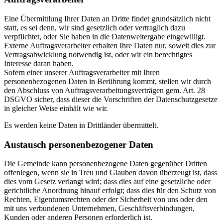
Eine Übermittlung Ihrer Daten an Dritte findet grundsätzlich nicht
statt, es sei denn, wir sind gesetzlich oder vertraglich dazu
verpflichtet, oder Sie haben in die Datenweitergabe eingewilligt.
Externe Auftragsverarbeiter erhalten Ihre Daten nur, soweit dies zur
Vertragsabwicklung notwendig ist, oder wir ein berechtigtes
Interesse daran haben.
Sofern einer unserer Auftragsverarbeiter mit Ihren
personenbezogenen Daten in Berührung kommt, stellen wir durch
den Abschluss von Auftragsverarbeitungsverträgen gem. Art. 28
DSGVO sicher, dass dieser die Vorschriften der Datenschutzgesetze
in gleicher Weise einhält wie wir.
Es werden keine Daten in Drittländer übermittelt.
Austausch personenbezogener Daten
Die Gemeinde kann personenbezogene Daten gegenüber Dritten
offenlegen, wenn sie in Treu und Glauben davon überzeugt ist, dass
dies vom Gesetz verlangt wird; dass dies auf eine gesetzliche oder
gerichtliche Anordnung hinauf erfolgt; dass dies für den Schutz von
Rechten, Eigentumsrechten oder der Sicherheit von uns oder den
mit uns verbundenen Unternehmen, Geschäftsverbindungen,
Kunden oder anderen Personen erforderlich ist.