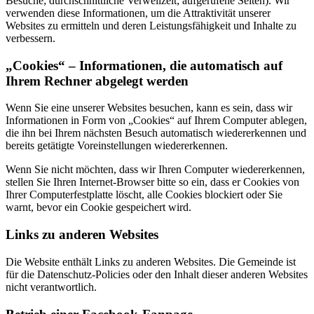
Besuche; durchschnittliche Verweilzeit; aufgerufene Seiten). Wir
verwenden diese Informationen, um die Attraktivität unserer
Websites zu ermitteln und deren Leistungsfähigkeit und Inhalte zu
verbessern.
„Cookies“ – Informationen, die automatisch auf
Ihrem Rechner abgelegt werden
Wenn Sie eine unserer Websites besuchen, kann es sein, dass wir
Informationen in Form von „Cookies“ auf Ihrem Computer ablegen,
die ihn bei Ihrem nächsten Besuch automatisch wiedererkennen und
bereits getätigte Voreinstellungen wiedererkennen.
Wenn Sie nicht möchten, dass wir Ihren Computer wiedererkennen,
stellen Sie Ihren Internet-Browser bitte so ein, dass er Cookies von
Ihrer Computerfestplatte löscht, alle Cookies blockiert oder Sie
warnt, bevor ein Cookie gespeichert wird.
Links zu anderen Websites
Die Website enthält Links zu anderen Websites. Die Gemeinde ist
für die Datenschutz-Policies oder den Inhalt dieser anderen Websites
nicht verantwortlich.