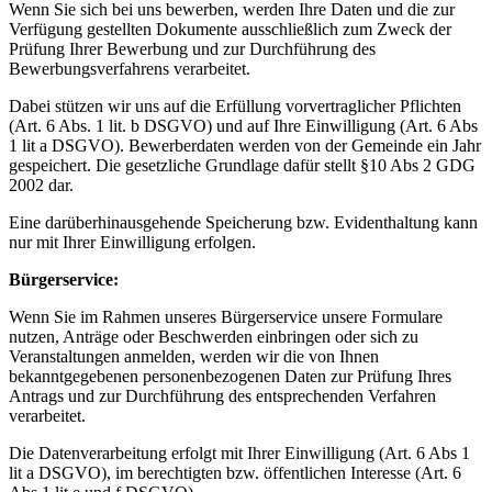
Wenn Sie sich bei uns bewerben, werden Ihre Daten und die zur
Verfügung gestellten Dokumente ausschließlich zum Zweck der
Prüfung Ihrer Bewerbung und zur Durchführung des
Bewerbungsverfahrens verarbeitet.
Dabei stützen wir uns auf die Erfüllung vorvertraglicher Pflichten
(Art. 6 Abs. 1 lit. b DSGVO) und auf Ihre Einwilligung (Art. 6 Abs
1 lit a DSGVO). Bewerberdaten werden von der Gemeinde ein Jahr
gespeichert. Die gesetzliche Grundlage dafür stellt §10 Abs 2 GDG
2002 dar.
Eine darüberhinausgehende Speicherung bzw. Evidenthaltung kann
nur mit Ihrer Einwilligung erfolgen.
Bürgerservice:
Wenn Sie im Rahmen unseres Bürgerservice unsere Formulare
nutzen, Anträge oder Beschwerden einbringen oder sich zu
Veranstaltungen anmelden, werden wir die von Ihnen
bekanntgegebenen personenbezogenen Daten zur Prüfung Ihres
Antrags und zur Durchführung des entsprechenden Verfahren
verarbeitet.
Die Datenverarbeitung erfolgt mit Ihrer Einwilligung (Art. 6 Abs 1
lit a DSGVO), im berechtigten bzw. öffentlichen Interesse (Art. 6