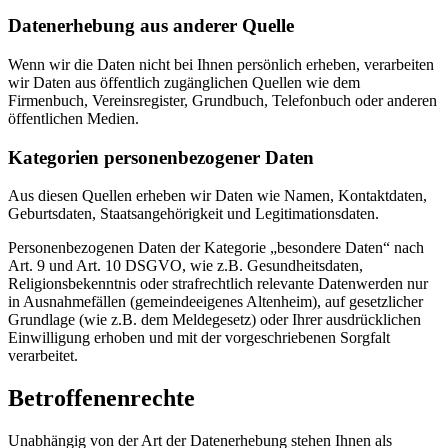
Datenerhebung aus anderer Quelle
Wenn wir die Daten nicht bei Ihnen persönlich erheben, verarbeiten
wir Daten aus öffentlich zugänglichen Quellen wie dem
Firmenbuch, Vereinsregister, Grundbuch, Telefonbuch oder anderen
öffentlichen Medien.
Kategorien personenbezogener Daten
Aus diesen Quellen erheben wir Daten wie Namen, Kontaktdaten,
Geburtsdaten, Staatsangehörigkeit und Legitimationsdaten.
Personenbezogenen Daten der Kategorie „besondere Daten“ nach
Art. 9 und Art. 10 DSGVO, wie z.B. Gesundheitsdaten,
Religionsbekenntnis oder strafrechtlich relevante Datenwerden nur
in Ausnahmefällen (gemeindeeigenes Altenheim), auf gesetzlicher
Grundlage (wie z.B. dem Meldegesetz) oder Ihrer ausdrücklichen
Einwilligung erhoben und mit der vorgeschriebenen Sorgfalt
verarbeitet.
Betroffenenrechte
Unabhängig von der Art der Datenerhebung stehen Ihnen als