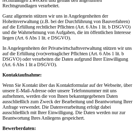
rechtmäßigen Zwecken und gemäß den angeführten
Rechtsgrundlagen verarbeitet.
Ganz allgemein stützen wir uns in Angelegenheiten der
Hoheitsverwaltung (z.B. bei der Durchführung von Bauverfahren)
auf die Erfüllung rechtlicher Pflichten (Art. 6 Abs 1 lit. b DSGVO)
und die Wahrnehmung von Aufgaben, die im öffentlichen Interesse
liegen (Art. 6 Abs 1 lit. e DSGVO).
In Angelegenheiten der Privatwirtschaftsverwaltung stützen wir uns
auf die Erfüllung (vor)vertraglicher Pflichten (Art. 6 Abs 1 lit. b
DSGVO) oder verarbeiten die Daten aufgrund Ihrer Einwilligung
(Art. 6 Abs 1 lit a DSGVO).
Kontaktaufnahme:
Wenn Sie Kontakt über das Kontaktformular auf der Webseite, über
unsere E-Mail-Adresse oder unsere Telefonnummer mit uns
aufnehmen, werden die von Ihnen bekanntgegebenen Daten
ausschließlich zum Zweck der Bearbeitung und Beantwortung Ihrer
Anfrage verwendet. Die Datenverarbeitung erfolgt dabei
ausschließlich mit Ihrer Einwilligung. Die Daten werden nur zur
Beantwortung Ihres Anliegens gespeichert.
Bewerberdaten: