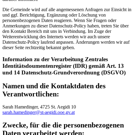
Die Gemeinde wird auf alle angemessenen Anfragen zur Einsicht in
und ggf. Berichtigung, Ergänzung oder Löschung von
personenbezogenen Daten reagieren. Wenn Sie Fragen oder
Anmerkungen zu dieser Datenschutz-Policy haben, treten Sie über
den Kontakt Bereich mit uns in Verbindung. Im Zuge der
Weiterentwicklung des Internets werden wir auch unsere
Datenschutz-Policy laufend anpassen. Änderungen werden wir auf
dieser Seite rechtzeitig bekannt geben.
Information zu der Verarbeitung Zentrales
Identitätsdoumentenregister (IDR) gemäß Art. 13
und 14 Datenschutz-Grundverordnung (DSGVO)
Namen und die Kontaktdaten des
Verantwortlichen:
Sarah Hamedinger, 4725 St. Aegidi 10
sarah.hamedinger@st-aegidi.ooe.gv.at
Zwecke, für die die personenbezogenen
Daten verarbeitet werden: