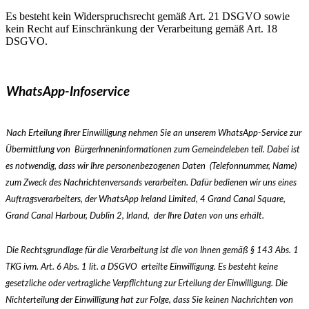
Es besteht kein Widerspruchsrecht gemäß Art. 21 DSGVO sowie
kein Recht auf Einschränkung der Verarbeitung gemäß Art. 18
DSGVO.
WhatsApp-Infoservice
Nach Erteilung Ihrer Einwilligung nehmen Sie an unserem WhatsApp-Service zur
Übermittlung von
BürgerInneninformationen zum Gemeindeleben teil. Dabei ist
es notwendig, dass wir Ihre personenbezogenen Daten
(Telefonnummer, Name)
zum Zweck des Nachrichtenversands verarbeiten. Dafür bedienen wir uns eines
Auftragsverarbeiters, der WhatsApp Ireland Limited, 4 Grand Canal Square,
Grand Canal Harbour, Dublin 2, Irland,
der Ihre Daten von uns erhält.
Die Rechtsgrundlage für die Verarbeitung ist die von Ihnen gemäß § 143 Abs. 1
TKG ivm. Art. 6 Abs. 1 lit. a DSGVO
erteilte Einwilligung. Es besteht keine
gesetzliche oder vertragliche Verpflichtung zur Erteilung der Einwilligung. Die
Nichterteilung der Einwilligung hat zur Folge, dass Sie keinen Nachrichten von