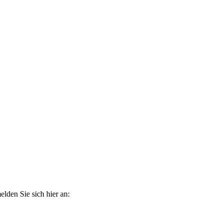
elden Sie sich hier an: