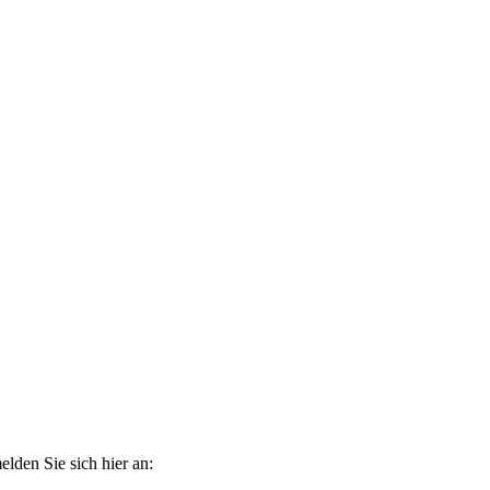
elden Sie sich hier an: