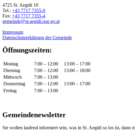
4725 St. Aegidi 10
Tel.:
+43 7717 7355-0
Fax:
+43 7717 7355-4
gemeinde@st-aegidi.ooe.gv.at
Impressum
Datenschutzerklärung der Gemeinde
Öffnungszeiten:
Montag
7:00 – 12:00
13:00 – 17:00
Dienstag
7:00 – 12:00
13:00 – 18:00
Mittwoch
7:00 – 13:00
Donnerstag
7:00 – 12:00
13:00 – 17:00
Freitag
7:00 – 13:00
Gemeindenewsletter
Sie wollen laufend informiert sein, was in St. Aegidi so los ist, dann m