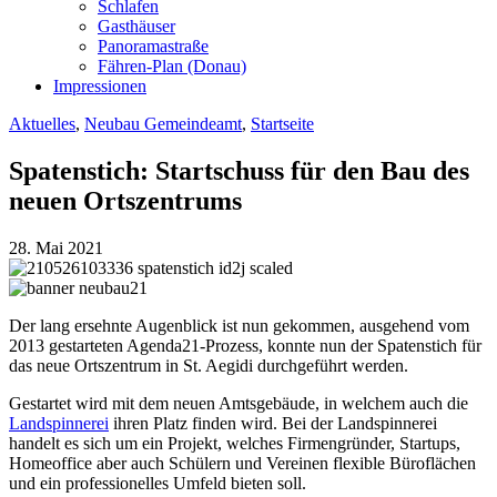
Schlafen
Gasthäuser
Panoramastraße
Fähren-Plan (Donau)
Impressionen
Aktuelles
,
Neubau Gemeindeamt
,
Startseite
Spatenstich: Startschuss für den Bau des
neuen Ortszentrums
28. Mai 2021
Der lang ersehnte Augenblick ist nun gekommen, ausgehend vom
2013 gestarteten Agenda21-Prozess, konnte nun der Spatenstich für
das neue Ortszentrum in St. Aegidi durchgeführt werden.
Gestartet wird mit dem neuen Amtsgebäude, in welchem auch die
Landspinnerei
ihren Platz finden wird. Bei der Landspinnerei
handelt es sich um ein Projekt, welches Firmengründer, Startups,
Homeoffice aber auch Schülern und Vereinen flexible Büroflächen
und ein professionelles Umfeld bieten soll.