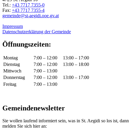
Tel.:
+43 7717 7355-0
Fax:
+43 7717 7355-4
gemeinde@st-aegidi.ooe.gv.at
Impressum
Datenschutzerklärung der Gemeinde
Öffnungszeiten:
Montag
7:00 – 12:00
13:00 – 17:00
Dienstag
7:00 – 12:00
13:00 – 18:00
Mittwoch
7:00 – 13:00
Donnerstag
7:00 – 12:00
13:00 – 17:00
Freitag
7:00 – 13:00
Gemeindenewsletter
Sie wollen laufend informiert sein, was in St. Aegidi so los ist, dann
melden Sie sich hier an: