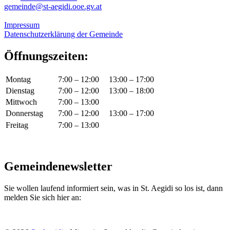
gemeinde@st-aegidi.ooe.gv.at
Impressum
Datenschutzerklärung der Gemeinde
Öffnungszeiten:
Montag
7:00 – 12:00
13:00 – 17:00
Dienstag
7:00 – 12:00
13:00 – 18:00
Mittwoch
7:00 – 13:00
Donnerstag
7:00 – 12:00
13:00 – 17:00
Freitag
7:00 – 13:00
Gemeindenewsletter
Sie wollen laufend informiert sein, was in St. Aegidi so los ist, dann
melden Sie sich hier an: