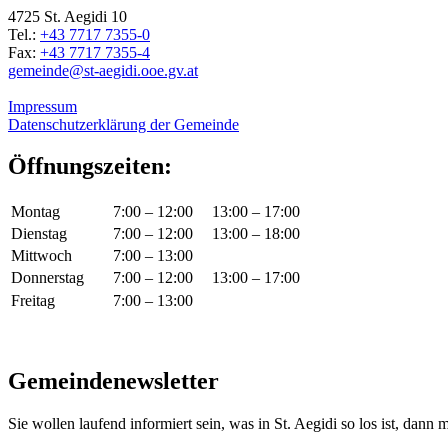
4725 St. Aegidi 10
Tel.:
+43 7717 7355-0
Fax:
+43 7717 7355-4
gemeinde@st-aegidi.ooe.gv.at
Impressum
Datenschutzerklärung der Gemeinde
Öffnungszeiten:
Montag
7:00 – 12:00
13:00 – 17:00
Dienstag
7:00 – 12:00
13:00 – 18:00
Mittwoch
7:00 – 13:00
Donnerstag
7:00 – 12:00
13:00 – 17:00
Freitag
7:00 – 13:00
Gemeindenewsletter
Sie wollen laufend informiert sein, was in St. Aegidi so los ist, dann m