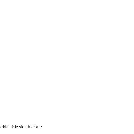
elden Sie sich hier an: