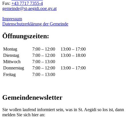
Fax:
+43 7717 7355-4
gemeinde@st-aegidi.ooe.gv.at
Impressum
Datenschutzerklärung der Gemeinde
Öffnungszeiten:
Montag
7:00 – 12:00
13:00 – 17:00
Dienstag
7:00 – 12:00
13:00 – 18:00
Mittwoch
7:00 – 13:00
Donnerstag
7:00 – 12:00
13:00 – 17:00
Freitag
7:00 – 13:00
Gemeindenewsletter
Sie wollen laufend informiert sein, was in St. Aegidi so los ist, dann
melden Sie sich hier an: