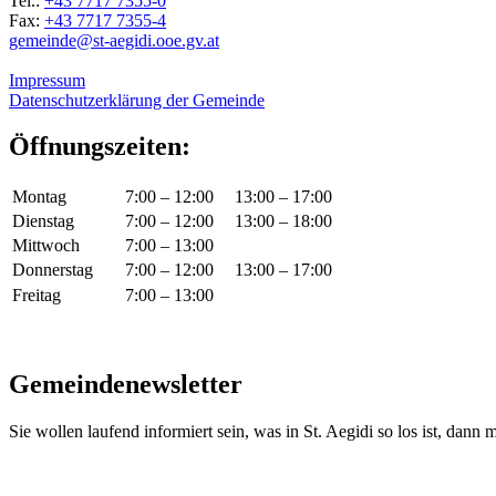
Tel.:
+43 7717 7355-0
Fax:
+43 7717 7355-4
gemeinde@st-aegidi.ooe.gv.at
Impressum
Datenschutzerklärung der Gemeinde
Öffnungszeiten:
Montag
7:00 – 12:00
13:00 – 17:00
Dienstag
7:00 – 12:00
13:00 – 18:00
Mittwoch
7:00 – 13:00
Donnerstag
7:00 – 12:00
13:00 – 17:00
Freitag
7:00 – 13:00
Gemeindenewsletter
Sie wollen laufend informiert sein, was in St. Aegidi so los ist, dann m