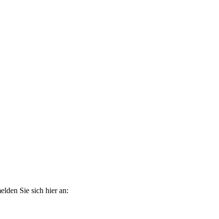
elden Sie sich hier an: