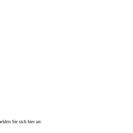
elden Sie sich hier an: