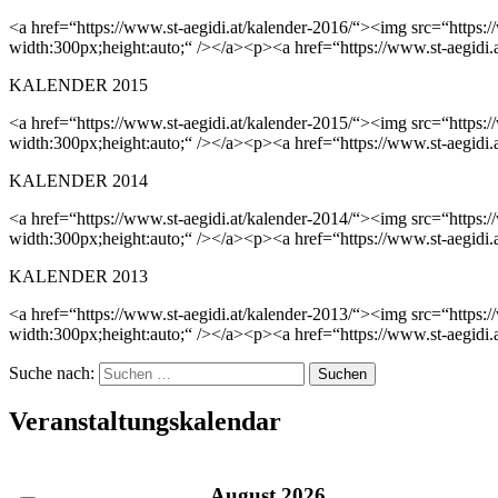
<a href=“https://www.st-aegidi.at/kalender-2016/“><img src=“https
width:300px;height:auto;“ /></a><p><a href=“https://www.st-aegidi.
KALENDER 2015
<a href=“https://www.st-aegidi.at/kalender-2015/“><img src=“https
width:300px;height:auto;“ /></a><p><a href=“https://www.st-aegidi.
KALENDER 2014
<a href=“https://www.st-aegidi.at/kalender-2014/“><img src=“https
width:300px;height:auto;“ /></a><p><a href=“https://www.st-aegidi.
KALENDER 2013
<a href=“https://www.st-aegidi.at/kalender-2013/“><img src=“https
width:300px;height:auto;“ /></a><p><a href=“https://www.st-aegidi.
Suche nach:
Veranstaltungskalendar
August
2026