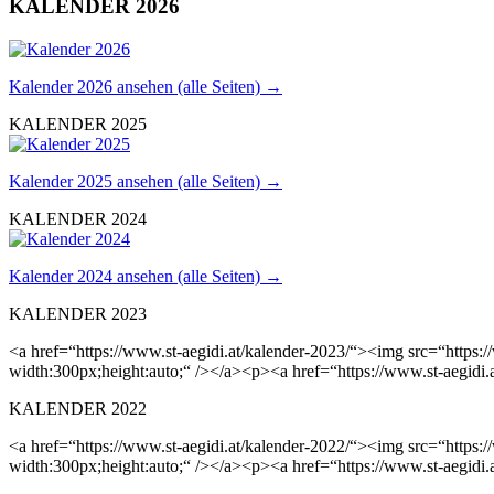
KALENDER 2026
Kalender 2026 ansehen (alle Seiten) →
KALENDER 2025
Kalender 2025 ansehen (alle Seiten) →
KALENDER 2024
Kalender 2024 ansehen (alle Seiten) →
KALENDER 2023
<a href=“https://www.st-aegidi.at/kalender-2023/“><img src=“https
width:300px;height:auto;“ /></a><p><a href=“https://www.st-aegidi.
KALENDER 2022
<a href=“https://www.st-aegidi.at/kalender-2022/“><img src=“https
width:300px;height:auto;“ /></a><p><a href=“https://www.st-aegidi.