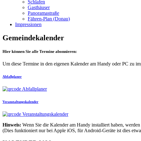
Schlafen
Gasthäuser
Panoramastraße
Fähren-Plan (Donau)
Impressionen
Gemeindekalender
Hier können Sie alle Termine abonnieren:
Um diese Termine in den eigenen Kalender am Handy oder PC zu imp
Abfallplaner
Veranstaltungskalender
Hinweis:
Wenn Sie die Kalender am Handy installiert haben, werden 
(Dies funktioniert nur bei Apple iOS, für Android-Geräte ist dies etw