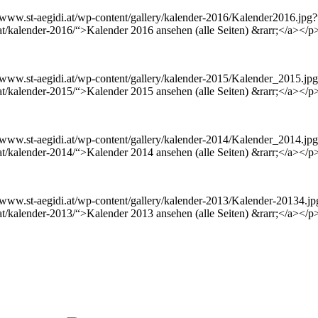
://www.st-aegidi.at/wp-content/gallery/kalender-2016/Kalender2016.j
at/kalender-2016/“>Kalender 2016 ansehen (alle Seiten) &rarr;</a></p
://www.st-aegidi.at/wp-content/gallery/kalender-2015/Kalender_2015.
at/kalender-2015/“>Kalender 2015 ansehen (alle Seiten) &rarr;</a></p
://www.st-aegidi.at/wp-content/gallery/kalender-2014/Kalender_2014.
at/kalender-2014/“>Kalender 2014 ansehen (alle Seiten) &rarr;</a></p
://www.st-aegidi.at/wp-content/gallery/kalender-2013/Kalender-20134
at/kalender-2013/“>Kalender 2013 ansehen (alle Seiten) &rarr;</a></p