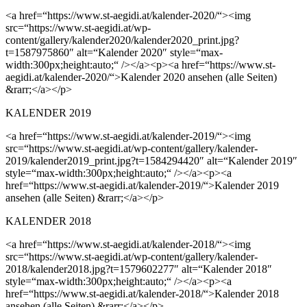
<a href=“https://www.st-aegidi.at/kalender-2020/“><img
src=“https://www.st-aegidi.at/wp-
content/gallery/kalender2020/kalender2020_print.jpg?
t=1587975860″ alt=“Kalender 2020″ style=“max-
width:300px;height:auto;“ /></a><p><a href=“https://www.st-
aegidi.at/kalender-2020/“>Kalender 2020 ansehen (alle Seiten)
&rarr;</a></p>
KALENDER 2019
<a href=“https://www.st-aegidi.at/kalender-2019/“><img
src=“https://www.st-aegidi.at/wp-content/gallery/kalender-
2019/kalender2019_print.jpg?t=1584294420″ alt=“Kalender 2019″
style=“max-width:300px;height:auto;“ /></a><p><a
href=“https://www.st-aegidi.at/kalender-2019/“>Kalender 2019
ansehen (alle Seiten) &rarr;</a></p>
KALENDER 2018
<a href=“https://www.st-aegidi.at/kalender-2018/“><img
src=“https://www.st-aegidi.at/wp-content/gallery/kalender-
2018/kalender2018.jpg?t=1579602277″ alt=“Kalender 2018″
style=“max-width:300px;height:auto;“ /></a><p><a
href=“https://www.st-aegidi.at/kalender-2018/“>Kalender 2018
ansehen (alle Seiten) &rarr;</a></p>