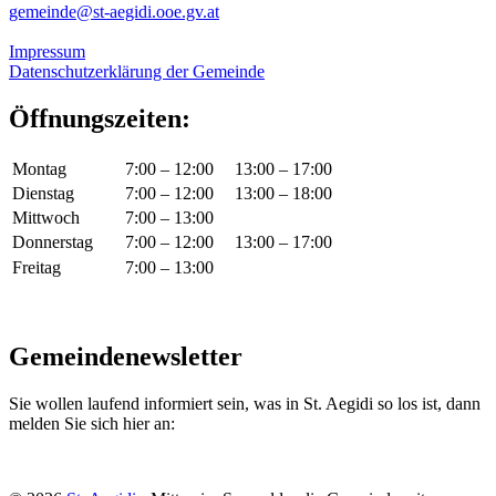
gemeinde@st-aegidi.ooe.gv.at
Impressum
Datenschutzerklärung der Gemeinde
Öffnungszeiten:
Montag
7:00 – 12:00
13:00 – 17:00
Dienstag
7:00 – 12:00
13:00 – 18:00
Mittwoch
7:00 – 13:00
Donnerstag
7:00 – 12:00
13:00 – 17:00
Freitag
7:00 – 13:00
Gemeindenewsletter
Sie wollen laufend informiert sein, was in St. Aegidi so los ist, dann
melden Sie sich hier an: