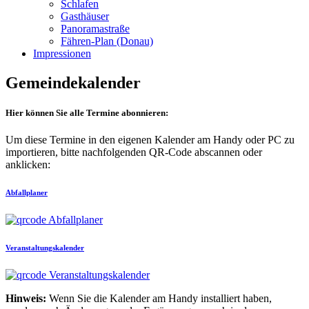
Schlafen
Gasthäuser
Panoramastraße
Fähren-Plan (Donau)
Impressionen
Gemeindekalender
Hier können Sie alle Termine abonnieren:
Um diese Termine in den eigenen Kalender am Handy oder PC zu
importieren, bitte nachfolgenden QR-Code abscannen oder
anklicken:
Abfallplaner
Veranstaltungskalender
Hinweis:
Wenn Sie die Kalender am Handy installiert haben,