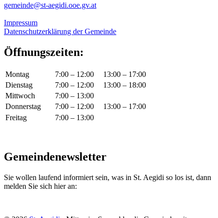
gemeinde@st-aegidi.ooe.gv.at
Impressum
Datenschutzerklärung der Gemeinde
Öffnungszeiten:
Montag
7:00 – 12:00
13:00 – 17:00
Dienstag
7:00 – 12:00
13:00 – 18:00
Mittwoch
7:00 – 13:00
Donnerstag
7:00 – 12:00
13:00 – 17:00
Freitag
7:00 – 13:00
Gemeindenewsletter
Sie wollen laufend informiert sein, was in St. Aegidi so los ist, dann
melden Sie sich hier an: