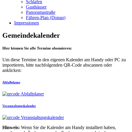
Schlafen
Gasthäuser
Panoramastraße
Fähren-Plan (Donau)
Impressionen
Gemeindekalender
Hier können Sie alle Termine abonnieren:
Um diese Termine in den eigenen Kalender am Handy oder PC zu
importieren, bitte nachfolgenden QR-Code abscannen oder
anklicken:
Abfallplaner
Veranstaltungskalender
Hinweis:
Wenn Sie die Kalender am Handy installiert haben,