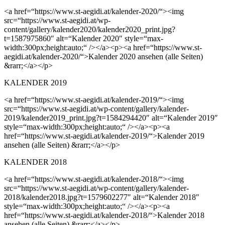
<a href=“https://www.st-aegidi.at/kalender-2020/“><img
src=“https://www.st-aegidi.at/wp-
content/gallery/kalender2020/kalender2020_print.jpg?
t=1587975860″ alt=“Kalender 2020″ style=“max-
width:300px;height:auto;“ /></a><p><a href=“https://www.st-
aegidi.at/kalender-2020/“>Kalender 2020 ansehen (alle Seiten)
&rarr;</a></p>
KALENDER 2019
<a href=“https://www.st-aegidi.at/kalender-2019/“><img
src=“https://www.st-aegidi.at/wp-content/gallery/kalender-
2019/kalender2019_print.jpg?t=1584294420″ alt=“Kalender 2019″
style=“max-width:300px;height:auto;“ /></a><p><a
href=“https://www.st-aegidi.at/kalender-2019/“>Kalender 2019
ansehen (alle Seiten) &rarr;</a></p>
KALENDER 2018
<a href=“https://www.st-aegidi.at/kalender-2018/“><img
src=“https://www.st-aegidi.at/wp-content/gallery/kalender-
2018/kalender2018.jpg?t=1579602277″ alt=“Kalender 2018″
style=“max-width:300px;height:auto;“ /></a><p><a
href=“https://www.st-aegidi.at/kalender-2018/“>Kalender 2018
ansehen (alle Seiten) &rarr;</a></p>