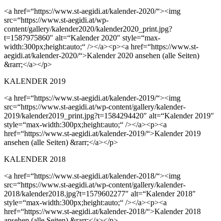
<a href=“https://www.st-aegidi.at/kalender-2020/“><img
src=“https://www.st-aegidi.at/wp-
content/gallery/kalender2020/kalender2020_print.jpg?
t=1587975860″ alt=“Kalender 2020″ style=“max-
width:300px;height:auto;“ /></a><p><a href=“https://www.st-
aegidi.at/kalender-2020/“>Kalender 2020 ansehen (alle Seiten)
&rarr;</a></p>
KALENDER 2019
<a href=“https://www.st-aegidi.at/kalender-2019/“><img
src=“https://www.st-aegidi.at/wp-content/gallery/kalender-
2019/kalender2019_print.jpg?t=1584294420″ alt=“Kalender 2019″
style=“max-width:300px;height:auto;“ /></a><p><a
href=“https://www.st-aegidi.at/kalender-2019/“>Kalender 2019
ansehen (alle Seiten) &rarr;</a></p>
KALENDER 2018
<a href=“https://www.st-aegidi.at/kalender-2018/“><img
src=“https://www.st-aegidi.at/wp-content/gallery/kalender-
2018/kalender2018.jpg?t=1579602277″ alt=“Kalender 2018″
style=“max-width:300px;height:auto;“ /></a><p><a
href=“https://www.st-aegidi.at/kalender-2018/“>Kalender 2018
ansehen (alle Seiten) &rarr;</a></p>