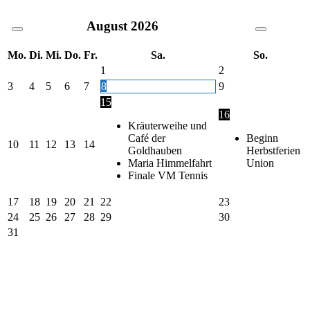
August
2026
Mo.
Di.
Mi.
Do.
Fr.
Sa.
So.
1
2
3
4
5
6
7
8
9
15
16
Kräuterweihe und
Café der
Beginn
10
11
12
13
14
Goldhauben
Herbstferien
Maria Himmelfahrt
Union
Finale VM Tennis
17
18
19
20
21
22
23
24
25
26
27
28
29
30
31