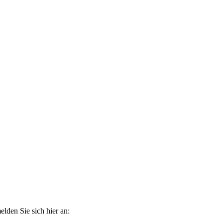
elden Sie sich hier an: