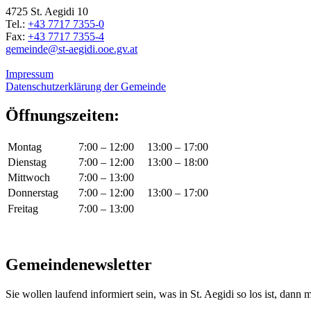
4725 St. Aegidi 10
Tel.:
+43 7717 7355-0
Fax:
+43 7717 7355-4
gemeinde@st-aegidi.ooe.gv.at
Impressum
Datenschutzerklärung der Gemeinde
Öffnungszeiten:
Montag
7:00 – 12:00
13:00 – 17:00
Dienstag
7:00 – 12:00
13:00 – 18:00
Mittwoch
7:00 – 13:00
Donnerstag
7:00 – 12:00
13:00 – 17:00
Freitag
7:00 – 13:00
Gemeindenewsletter
Sie wollen laufend informiert sein, was in St. Aegidi so los ist, dann m