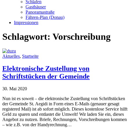
Schlafen
Gasthäuser
Panoramastraße
Fähren-Plan (Donau)
Impressionen
Schlagwort:
Vorschreibung
Aktuelles
,
Startseite
Elektronische Zustellung von
Schriftstücken der Gemeinde
30. Mai 2020
Nun ist es soweit – die elektronische Zustellung von Schriftstücken
der Gemeinde St. Aegidi in Form eines E-Mails (genauer gesagt
registered Mail) ist ab sofort möglich. Dieses kostenlose Service hilft
Geld zu sparen und entlastet die Umwelt! Wir laden Sie ein, dieses
Angebot zu nutzen. Briefe, Rechnungen, Vorschreibungen kommen
– wie z.B. von der Handyrechnung…