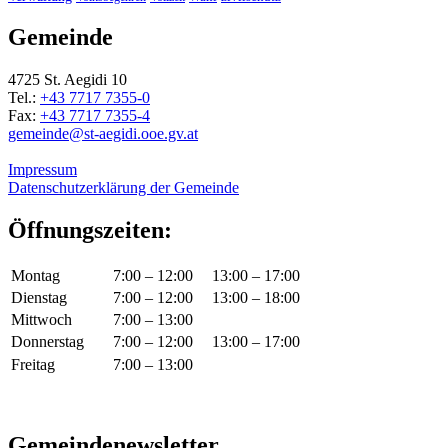
Gemeinde
4725 St. Aegidi 10
Tel.:
+43 7717 7355-0
Fax:
+43 7717 7355-4
gemeinde@st-aegidi.ooe.gv.at
Impressum
Datenschutzerklärung der Gemeinde
Öffnungszeiten:
Montag
7:00 – 12:00
13:00 – 17:00
Dienstag
7:00 – 12:00
13:00 – 18:00
Mittwoch
7:00 – 13:00
Donnerstag
7:00 – 12:00
13:00 – 17:00
Freitag
7:00 – 13:00
Gemeindenewsletter