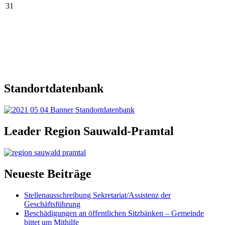
31
Standortdatenbank
Leader Region Sauwald-Pramtal
Neueste Beiträge
Stellenausschreibung Sekretariat/Assistenz der
Geschäftsführung
Beschädigungen an öffentlichen Sitzbänken – Gemeinde
bittet um Mithilfe