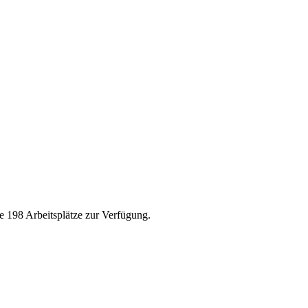
be 198 Arbeitsplätze zur Verfügung.