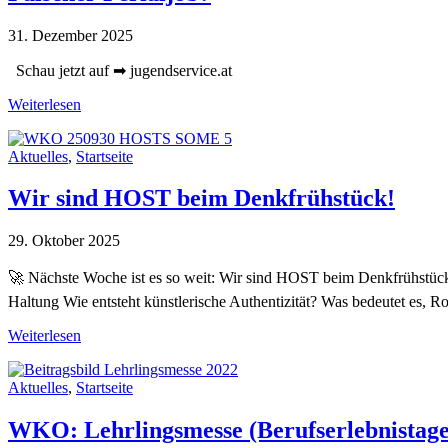
31. Dezember 2025
Schau jetzt auf ➡ jugendservice.at
Weiterlesen
Aktuelles
,
Startseite
Wir sind HOST beim Denkfrühstück!
29. Oktober 2025
🚀 Nächste Woche ist es so weit: Wir sind HOST beim Denkfrühs
Haltung Wie entsteht künstlerische Authentizität? Was bedeutet es
Weiterlesen
Aktuelles
,
Startseite
WKO: Lehrlingsmesse (Berufserlebnistage