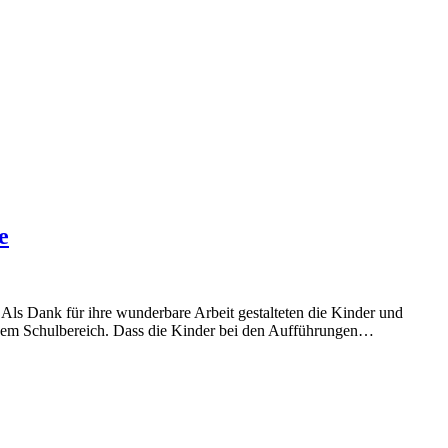
e
. Als Dank für ihre wunderbare Arbeit gestalteten die Kinder und
 dem Schulbereich. Dass die Kinder bei den Aufführungen…