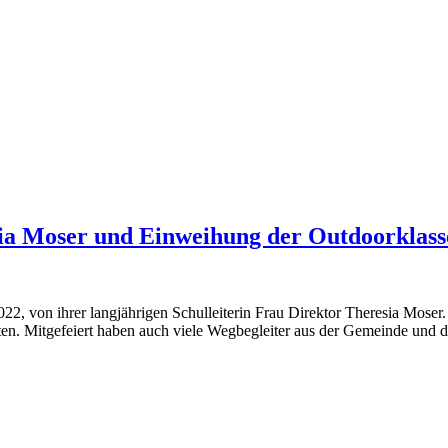
ia Moser und Einweihung der Outdoorklass
022, von ihrer langjährigen Schulleiterin Frau Direktor Theresia Moser
en. Mitgefeiert haben auch viele Wegbegleiter aus der Gemeinde und